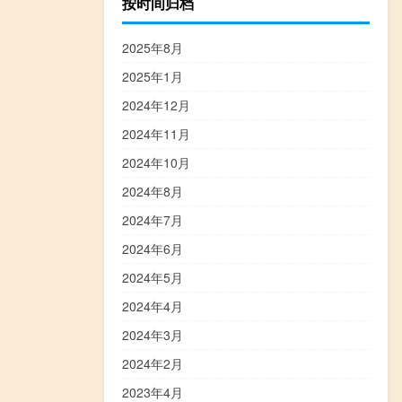
按时间归档
2025年8月
2025年1月
2024年12月
2024年11月
2024年10月
2024年8月
2024年7月
2024年6月
2024年5月
2024年4月
2024年3月
2024年2月
2023年4月