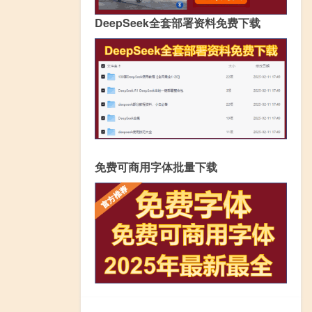
DeepSeek全套部署资料免费下载
免费可商用字体批量下载