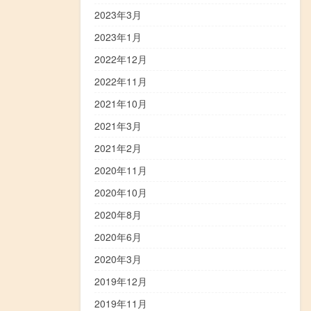
2023年3月
2023年1月
2022年12月
2022年11月
2021年10月
2021年3月
2021年2月
2020年11月
2020年10月
2020年8月
2020年6月
2020年3月
2019年12月
2019年11月