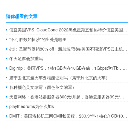
猜你想看的文章
便宜美国VPS_CloudCone 2022黑色星期五预热特价便宜美国VPS年付仅$16.79起（美国洛杉矶MC机房直连VPS）
“不可胜数如恒沙”的出处是哪里
Jtti：圣诞节促销80% off！新加坡/香港/美国不限流VPS云主机特价年付低至$24.62/年，解锁流媒体
冬天足癣会加重吗
Digirdp：美国VPS，1核1GB内存10GB存储，1Gbps@1Tb，年付$10起，可选洛杉矶和纽约机房
肃宁去北京坐火车要核酸证明吗（肃宁到北京的火车）
各种颜色英文缩写（颜色英文缩写）
天霆网络：香港站群服务器800元/月起，香港云服务器99元/年起，香港特价高防服务器299元/月起
playthedrums为什么加s
DMIT：美国洛杉矶三网CMIN2回程，$39.9/年-1核心/1GB/10G SSD/800GB流量/1Gbps带宽