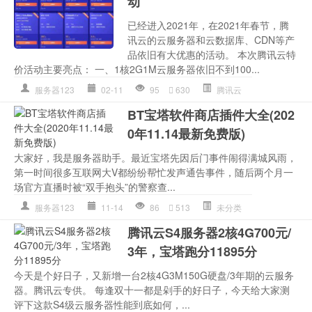
动
已经进入2021年，在2021年春节，腾
讯云的云服务器和云数据库、CDN等产
品依旧有大优惠的活动。 本次腾讯云特
价活动主要亮点： 一、1核2G1M云服务器依旧不到100...
服务器123
02-11
95
630
腾讯云
BT宝塔软件商店插件大全(202
0年11.14最新免费版)
大家好，我是服务器助手。最近宝塔先因后门事件闹得满城风雨，
第一时间很多互联网大V都纷纷帮忙发声通告事件，随后两个月一
场官方直播时被“双手抱头”的警察查...
服务器123
11-14
86
513
未分类
腾讯云S4服务器2核4G700元/
3年，宝塔跑分11895分
今天是个好日子，又新增一台2核4G3M150G硬盘/3年期的云服务
器。腾讯云专供。 每逢双十一都是剁手的好日子，今天给大家测
评下这款S4级云服务器性能到底如何，...