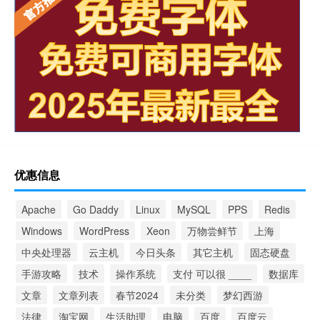
优惠信息
Apache
Go Daddy
Linux
MySQL
PPS
Redis
Windows
WordPress
Xeon
万物尝鲜节
上海
中央处理器
云主机
今日头条
其它主机
固态硬盘
手游攻略
技术
操作系统
支付 可以很 ____
数据库
文章
文章列表
春节2024
未分类
梦幻西游
法律
淘宝网
生活助理
电脑
百度
百度云