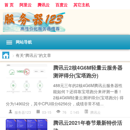
首 页
阿里云
腾讯云
百度云
其它主机
网站导航
>
有关“腾讯云”的文章
腾讯云2核4G6M轻量云服务器
测评得分(宝塔跑分)
488元三年的2核4G6M腾讯云服务器性
能如何？还得靠宝塔跑分来评测一番！
2核4G6M轻量云测评得分(宝塔跑分) 得
分为14902分，其中CPU得分6256分，成绩非常不错...
服务器123
03-15
76
145
腾讯云
腾讯云2021年春节最新特价活