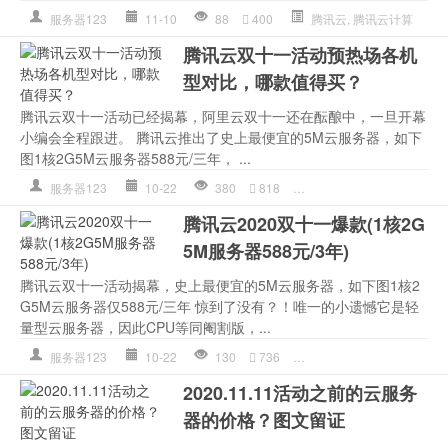
服务器123
11-10
88
400
腾讯云
,
腾讯云计算
腾讯云双十一活动预热场各机
型对比，哪款值得买？
腾讯云双十一活动已经揭幕，阿里云双十一还在酝酿中，一旦开幕
小编会全程跟进。 腾讯云推出了史上最便宜的5M云服务器，如下
图1核2G5M云服务器588元/三年， ...
服务器123
10-22
380
818
腾讯云
,
腾讯云计算
腾讯云2020双十一爆款(1核2G
5M服务器588元/3年)
腾讯云双十一活动揭幕，史上最便宜的5M云服务器，如下图1核2
G5M云服务器仅588元/三年 惊到了没有？！唯一的小遗憾它是轻
量型云服务器，因此CPU等同阉割版，...
服务器123
10-22
130
736
腾讯云
,
腾讯云计算
2020.11.11活动之前的云服务
器的价格？图文留证