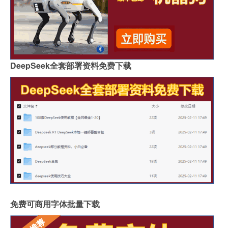
DeepSeek全套部署资料免费下载
免费可商用字体批量下载