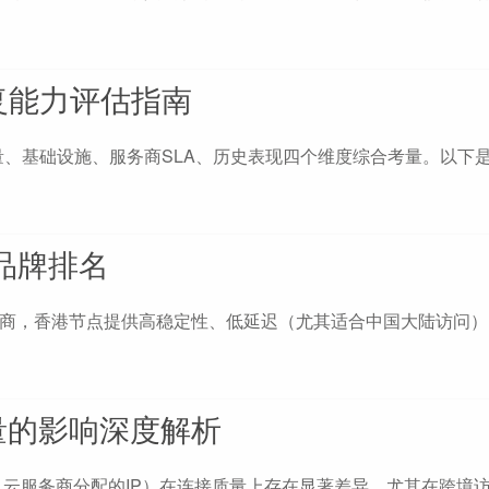
复能力评估指南
、基础设施、服务商SLA、历史表现四个维度综合考量。以下
品牌排名
的云计算服务商，香港节点提供高稳定性、低延迟（尤其适合中国大陆访问
量的影响深度解析
、云服务商分配的IP）在连接质量上存在显著差异，尤其在跨境