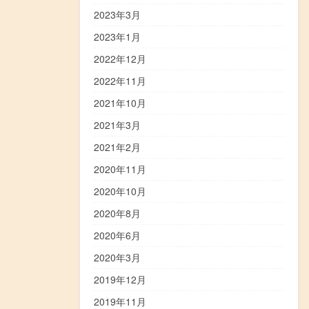
2023年3月
2023年1月
2022年12月
2022年11月
2021年10月
2021年3月
2021年2月
2020年11月
2020年10月
2020年8月
2020年6月
2020年3月
2019年12月
2019年11月