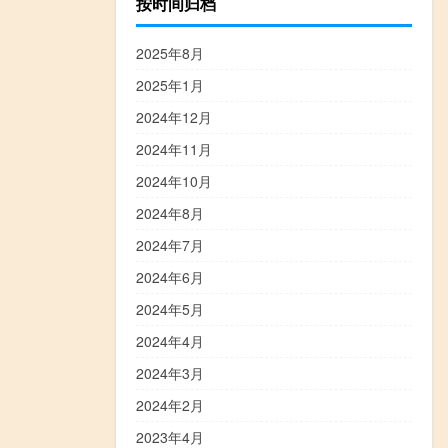
按时间归档
2025年8月
2025年1月
2024年12月
2024年11月
2024年10月
2024年8月
2024年7月
2024年6月
2024年5月
2024年4月
2024年3月
2024年2月
2023年4月