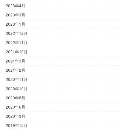
2023年4月
2023年3月
2023年1月
2022年12月
2022年11月
2021年10月
2021年3月
2021年2月
2020年11月
2020年10月
2020年8月
2020年6月
2020年3月
2019年12月