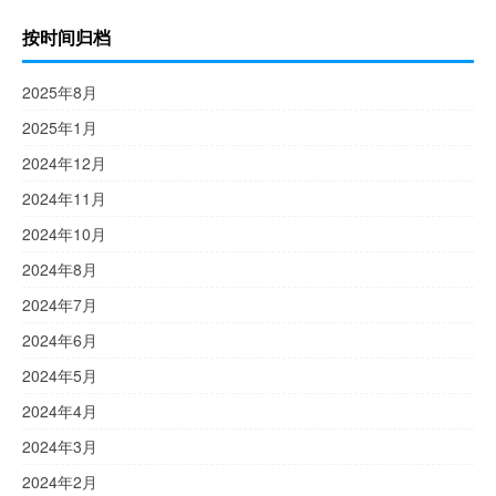
按时间归档
2025年8月
2025年1月
2024年12月
2024年11月
2024年10月
2024年8月
2024年7月
2024年6月
2024年5月
2024年4月
2024年3月
2024年2月