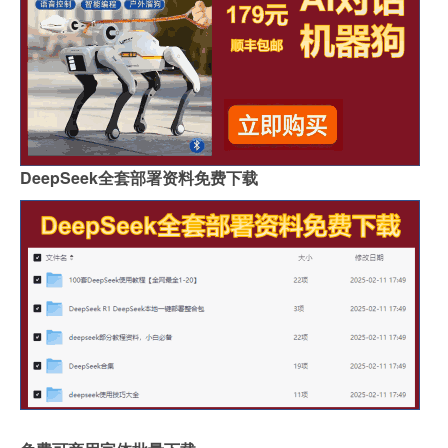
DeepSeek全套部署资料免费下载