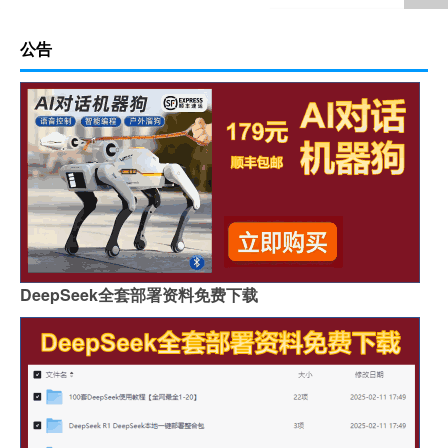
公告
DeepSeek全套部署资料免费下载