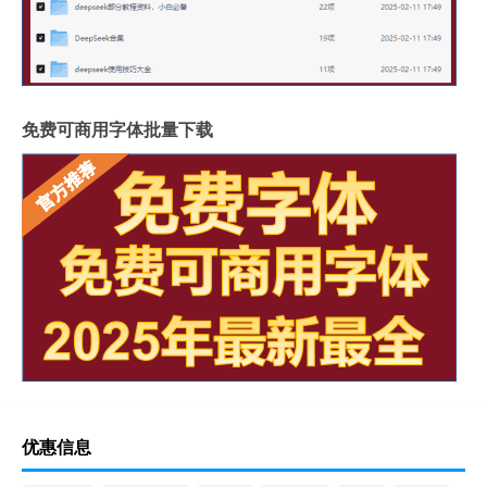
免费可商用字体批量下载
优惠信息