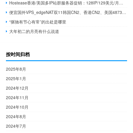
Hostease香港/美国多IP站群服务器促销：128IP/129美元/月，158IP/149美元/月
便宜国外VPS_edgeNAT双11韩国CN2、香港CN2、美国4873线路VPS全场6折360元/年起
“驱驰有节心有常”的出处是哪里
大年初二的月亮有什么说道
按时间归档
2025年8月
2025年1月
2024年12月
2024年11月
2024年10月
2024年8月
2024年7月