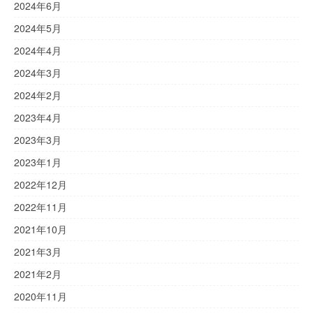
2024年6月
2024年5月
2024年4月
2024年3月
2024年2月
2023年4月
2023年3月
2023年1月
2022年12月
2022年11月
2021年10月
2021年3月
2021年2月
2020年11月