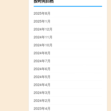
按时间归档
2025年8月
2025年1月
2024年12月
2024年11月
2024年10月
2024年8月
2024年7月
2024年6月
2024年5月
2024年4月
2024年3月
2024年2月
2023年4月