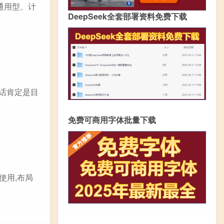
通用型、计
DeepSeek全套部署资料免费下载
的话肯定是目
免费可商用字体批量下载
使用,布局