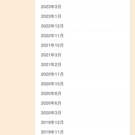
2023年3月
2023年1月
2022年12月
2022年11月
2021年10月
2021年3月
2021年2月
2020年11月
2020年10月
2020年8月
2020年6月
2020年3月
2019年12月
2019年11月