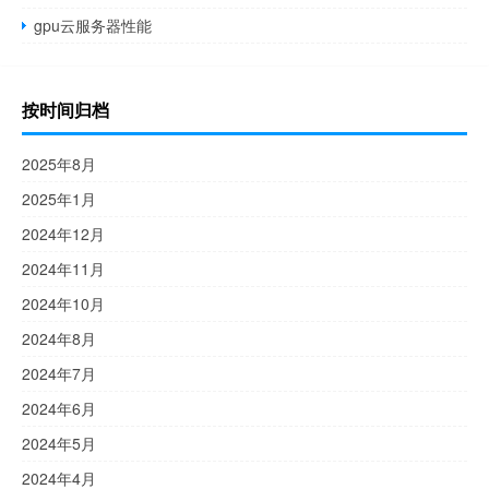
gpu云服务器性能
按时间归档
2025年8月
2025年1月
2024年12月
2024年11月
2024年10月
2024年8月
2024年7月
2024年6月
2024年5月
2024年4月