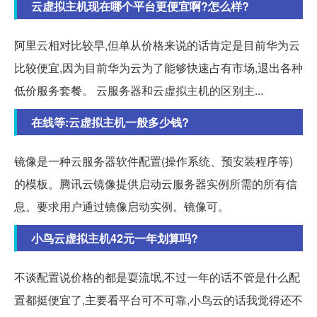
云虚拟主机现在哪个平台更便宜啊?怎么样?
阿里云相对比较早,但单从价格来说的话肯定是目前华为云
比较便宜,因为目前华为云为了能够快速占有市场,退出各种
低价服务套餐。 云服务器和云虚拟主机的区别主...
在线等:云虚拟主机一般多少钱?
镜像是一种云服务器软件配置(操作系统、预安装程序等)
的模板。腾讯云镜像提供启动云服务器实例所需的所有信
息。要求用户通过镜像启动实例。镜像可。
小鸟云虚拟主机42元一年划算吗?
不谈配置说价格的都是耍流氓,不过一年的话不管是什么配
置都挺便宜了,主要看平台可不可靠,小鸟云的话我觉得还不