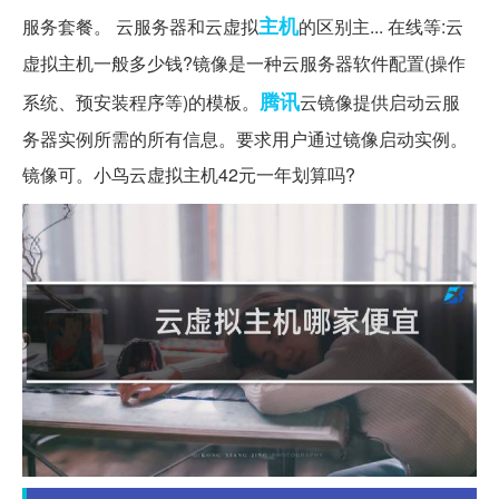
主机
服务套餐。 云服务器和云虚拟
的区别主... 在线等:云
虚拟主机一般多少钱?镜像是一种云服务器软件配置(操作
腾讯
系统、预安装程序等)的模板。
云镜像提供启动云服
务器实例所需的所有信息。要求用户通过镜像启动实例。
镜像可。小鸟云虚拟主机42元一年划算吗?