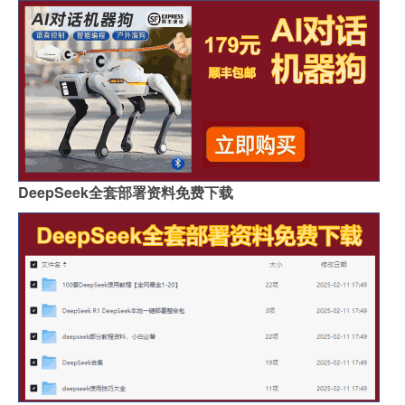
DeepSeek全套部署资料免费下载