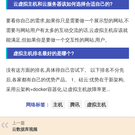
云虚拟主机和云服务器该如何选择合适自己的?
要看你自己的需求,如果你只是需要做一个展示型的网站,不
需要与网站用户有太多的互动交流的话,云虚拟主机应该就
能满足,但如果你是要做一个交互性的网站,用户。
虚拟主机排名最好的是哪个?
没有这方面的排名,具体得自己尝试下。 以下排名不分先
后,各家都有自己的优势产品。 1、硅云:优势在于新架构,
采用云架构+docker容器化,让虚拟主机故障率更...
网络标签：
主机
腾讯
虚拟主机
上一篇
云数据库视频