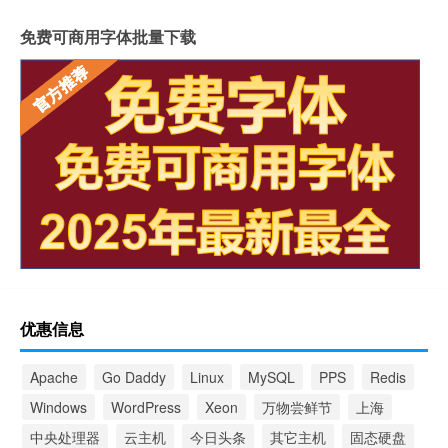
免费可商用字体批量下载
优惠信息
Apache
Go Daddy
Linux
MySQL
PPS
Redis
Windows
WordPress
Xeon
万物尝鲜节
上海
中央处理器
云主机
今日头条
其它主机
固态硬盘