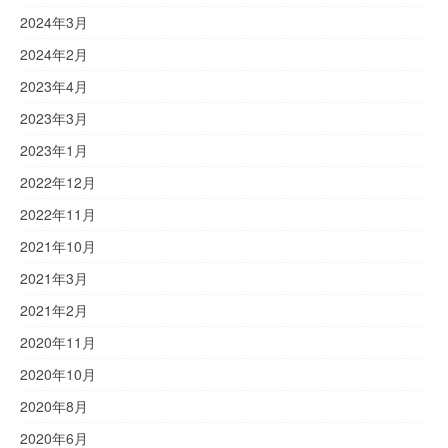
2024年3月
2024年2月
2023年4月
2023年3月
2023年1月
2022年12月
2022年11月
2021年10月
2021年3月
2021年2月
2020年11月
2020年10月
2020年8月
2020年6月