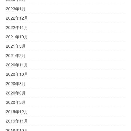
2023年1月
2022年12月
2022年11月
2021年10月
2021年3月
2021年2月
2020年11月
2020年10月
2020年8月
2020年6月
2020年3月
2019年12月
2019年11月
2019年10月