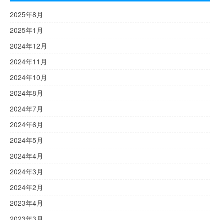
2025年8月
2025年1月
2024年12月
2024年11月
2024年10月
2024年8月
2024年7月
2024年6月
2024年5月
2024年4月
2024年3月
2024年2月
2023年4月
2023年3月