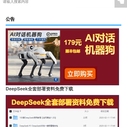
☚
公告
DeepSeek全套部署资料免费下载