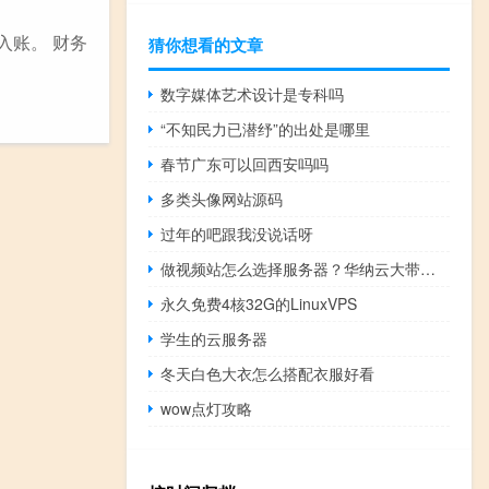
入账。 财务
猜你想看的文章
数字媒体艺术设计是专科吗
“不知民力已潜纾”的出处是哪里
春节广东可以回西安吗吗
多类头像网站源码
过年的吧跟我没说话呀
做视频站怎么选择服务器？华纳云大带宽视频服务器推荐
永久免费4核32G的LinuxVPS
学生的云服务器
冬天白色大衣怎么搭配衣服好看
wow点灯攻略