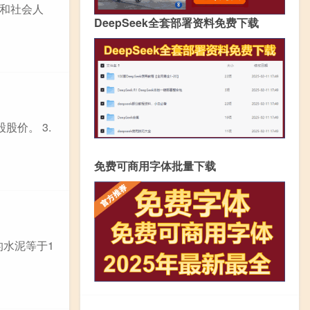
和社会人
DeepSeek全套部署资料免费下载
股价。 3.
免费可商用字体批量下载
的水泥等于1