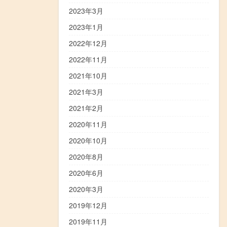
2023年3月
2023年1月
2022年12月
2022年11月
2021年10月
2021年3月
2021年2月
2020年11月
2020年10月
2020年8月
2020年6月
2020年3月
2019年12月
2019年11月