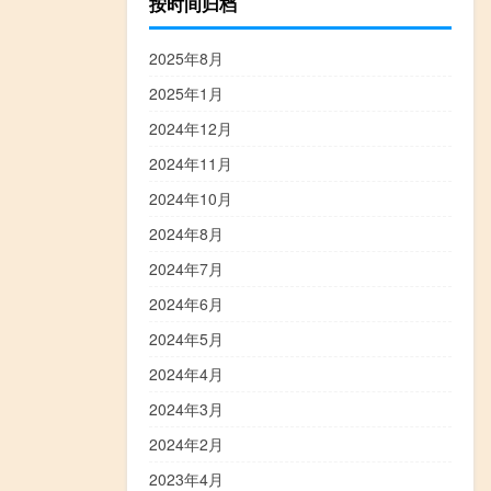
按时间归档
2025年8月
2025年1月
2024年12月
2024年11月
2024年10月
2024年8月
2024年7月
2024年6月
2024年5月
2024年4月
2024年3月
2024年2月
2023年4月