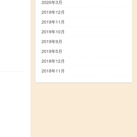
2020年3月
2019年12月
2019年11月
2019年10月
2019年9月
2019年5月
2018年12月
2018年11月