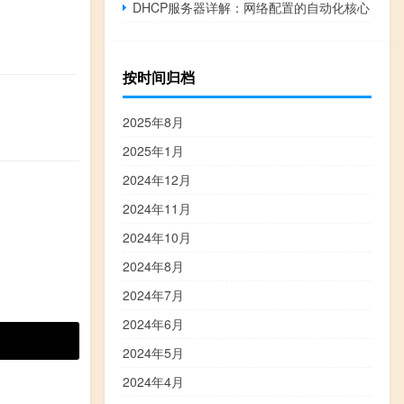
DHCP服务器详解：网络配置的自动化核心
按时间归档
2025年8月
2025年1月
2024年12月
2024年11月
2024年10月
2024年8月
2024年7月
2024年6月
2024年5月
2024年4月