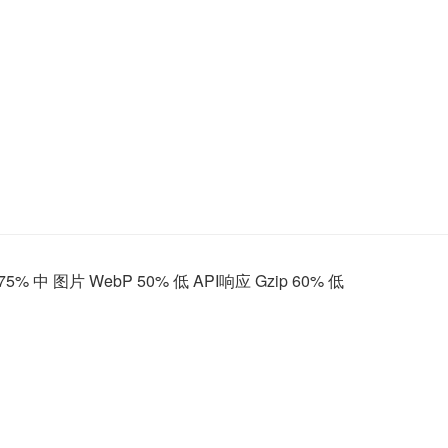
5% 中 图片 WebP 50% 低 API响应 Gzip 60% 低