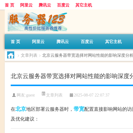
首 页
阿里云
腾讯云
百度云
其它主机
首 页
阿里云
腾讯云
百度云
其它主机
>
文章列表
>
北京云服务器带宽选择对网站性能的影响深度分
北京云服务器带宽选择对网站性能的影响深度
文章列表
网友:guest
2025-08-07 22:07:37
北京
带宽
在
地区部署云服务器时，
配置直接影响网站的访
及优化建议：