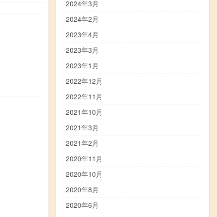
2024年3月
2024年2月
2023年4月
2023年3月
2023年1月
2022年12月
2022年11月
2021年10月
2021年3月
2021年2月
2020年11月
2020年10月
2020年8月
2020年6月