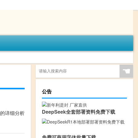
☚
公告
DeepSeek全套部署资料免费下载
的详细分析
免费可商用字体批量下载