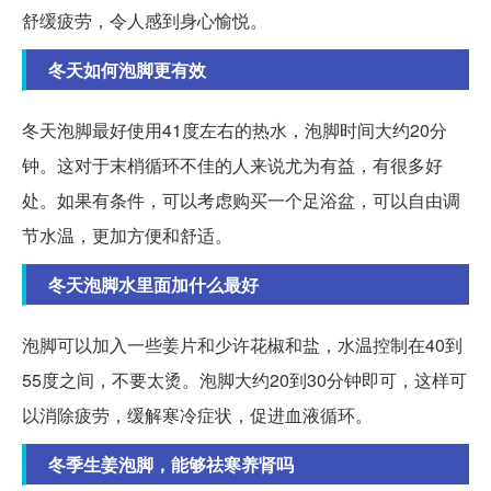
舒缓疲劳，令人感到身心愉悦。
冬天如何泡脚更有效
冬天泡脚最好使用41度左右的热水，泡脚时间大约20分
钟。这对于末梢循环不佳的人来说尤为有益，有很多好
处。如果有条件，可以考虑购买一个足浴盆，可以自由调
节水温，更加方便和舒适。
冬天泡脚水里面加什么最好
泡脚可以加入一些姜片和少许花椒和盐，水温控制在40到
55度之间，不要太烫。泡脚大约20到30分钟即可，这样可
以消除疲劳，缓解寒冷症状，促进血液循环。
冬季生姜泡脚，能够祛寒养肾吗