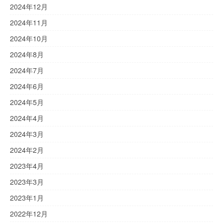
2024年12月
2024年11月
2024年10月
2024年8月
2024年7月
2024年6月
2024年5月
2024年4月
2024年3月
2024年2月
2023年4月
2023年3月
2023年1月
2022年12月