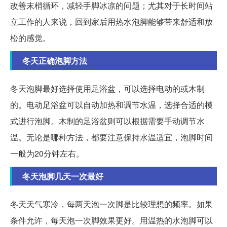
改善末梢循环，减轻手脚冰凉的问题；尤其对于长时间站
立工作的人来说，回到家后用热水泡脚能够带来舒适和放
松的感觉。
冬天正确泡脚方法
冬天泡脚最好选择使用足浴盆，可以选择电动的或木制
的。电动足浴盆可以自动加热和调节水温，选择合适的模
式进行泡脚。木制的足浴盆则可以根据需要手动调节水
温。无论是哪种方法，都要注意保持水温适宜，泡脚时间
一般为20分钟左右。
冬天泡脚几天一次最好
冬天天气寒冷，每两天泡一次脚是比较理想的频率。如果
条件允许，每天泡一次脚效果更好。用温热的水泡脚可以