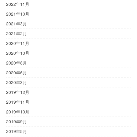
2022年11月
2021年10月
2021年3月
2021年2月
2020年11月
2020年10月
2020年8月
2020年6月
2020年3月
2019年12月
2019年11月
2019年10月
2019年9月
2019年5月