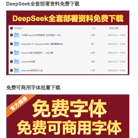
DeepSeek全套部署资料免费下载
免费可商用字体批量下载