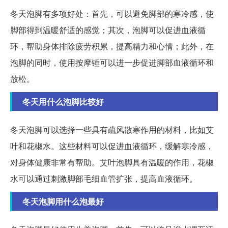
冬天泡脚有多项好处：首先，可以避免脚部的寒冷感，使
脚部得到温暖舒适的感觉；其次，泡脚可以促进血液循
环，帮助身体排除疲劳积累，提高精力和心情；此外，在
泡脚的同时，使用按摩锤可以进一步促进脚部血液循环和
放松。
冬天用什么泡脚比较好
冬天泡脚可以选择一些具有疏风散寒作用的材料，比如艾
叶和花椒水。这些材料可以促进血液循环，缓解寒冷感，
对身体健康非常有帮助。艾叶泡脚具有温暖的作用，花椒
水可以通过刺激脚部毛细血管扩张，提高血液循环。
冬天泡脚用什么泡最好