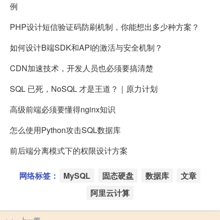
例
PHP设计短信验证码防刷机制，你能想出多少种方案？
如何设计B端SDK和API的激活与安全机制？
CDN加速技术，开发人员也必须要搞清楚
SQL 已死，NoSQL 才是王道？｜原力计划
高级前端必须要懂得nginx知识
怎么使用Python攻击SQL数据库
前后端分离模式下的权限设计方案
网络标签：
MySQL
固态硬盘
数据库
文章
阿里云计算