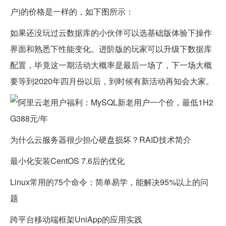
户)的价格是一样的，如下图所示：
如果还没玩过云数据库的小伙伴可以选基础版体验下操作
界面和熟悉下性能变化。进阶版的玩家可以升级下数据库
配置，毕竟这一期活动大概率是最后一场了，下一场大概
要等到2020年四月份以后，到时候有新活动再知会大家。
为什么云服务器很少担心硬盘损坏？RAID技术简介
最小化安装CentOS 7.6后的优化
Linux常用的75个命令：简单易学，能解决95%以上的问
题
跨平台移动端框架UniApp的应用实践