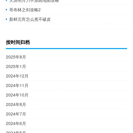
天涯明月刀手游跑地图攻略
哥布林之剑攻略2
新鲜元宵怎么煮不破皮
按时间归档
2025年8月
2025年1月
2024年12月
2024年11月
2024年10月
2024年8月
2024年7月
2024年6月
2024年5月