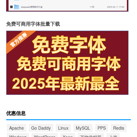
免费可商用字体批量下载
优惠信息
Apache
Go Daddy
Linux
MySQL
PPS
Redis