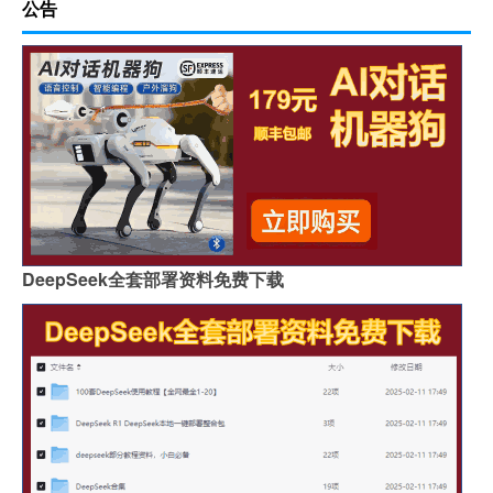
公告
DeepSeek全套部署资料免费下载