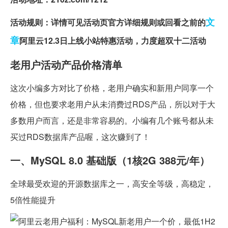
文
活动规则：详情可见活动页官方详细规则或回看之前的
章
阿里云12.3日上线小站特惠活动，力度超双十二活动
老用户活动产品价格清单
这次小编多方对比了价格，老用户确实和新用户同享一个
价格，但也要求老用户从未消费过RDS产品，所以对于大
多数用户而言，还是非常容易的。小编有几个账号都从未
买过RDS数据库产品喔，这次赚到了！
一、MySQL 8.0 基础版（1核2G 388元/年）
全球最受欢迎的开源数据库之一，高安全等级，高稳定，
5倍性能提升