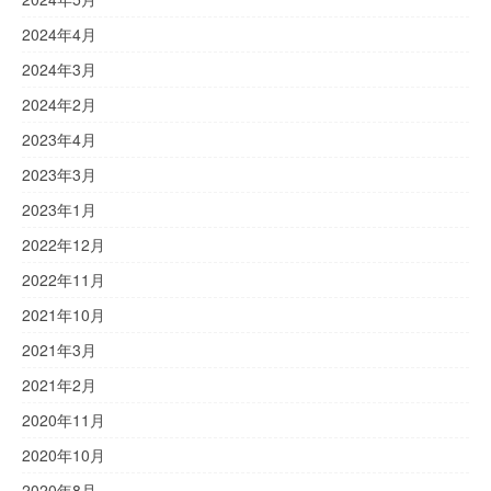
2024年4月
2024年3月
2024年2月
2023年4月
2023年3月
2023年1月
2022年12月
2022年11月
2021年10月
2021年3月
2021年2月
2020年11月
2020年10月
2020年8月