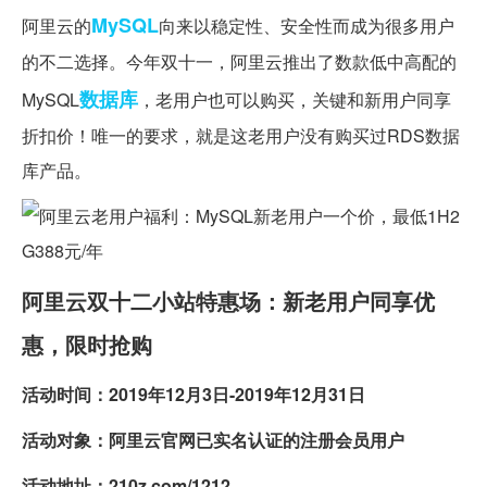
MySQL
阿里云的
向来以稳定性、安全性而成为很多用户
的不二选择。今年双十一，阿里云推出了数款低中高配的
数据库
MySQL
，老用户也可以购买，关键和新用户同享
折扣价！唯一的要求，就是这老用户没有购买过RDS数据
库产品。
阿里云双十二小站特惠场：新老用户同享优
惠，限时抢购
活动时间：2019年12月3日-2019年12月31日
活动对象：阿里云官网已实名认证的注册会员用户
活动地址：210z.com/1212