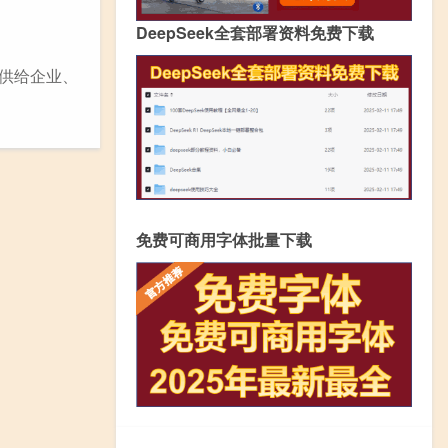
DeepSeek全套部署资料免费下载
提供给企业、
免费可商用字体批量下载