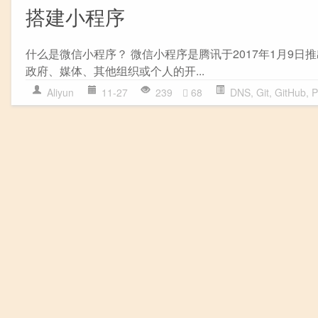
搭建小程序
什么是微信小程序？ 微信小程序是腾讯于2017年1月9
政府、媒体、其他组织或个人的开...
Aliyun
11-27
239
68
DNS
,
Git
,
GitHub
,
P