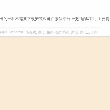
日推出的一种不需要下载安装即可在微信平台上使用的应用，主要
ages
,
Windows
,
小游戏
,
微信
,
摄影
,
操作系统
,
腾讯
,
腾讯云计算