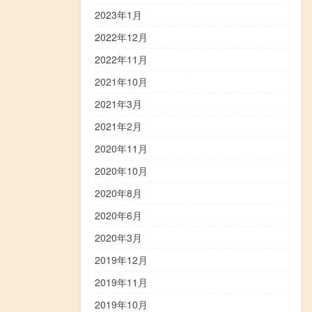
2023年1月
2022年12月
2022年11月
2021年10月
2021年3月
2021年2月
2020年11月
2020年10月
2020年8月
2020年6月
2020年3月
2019年12月
2019年11月
2019年10月