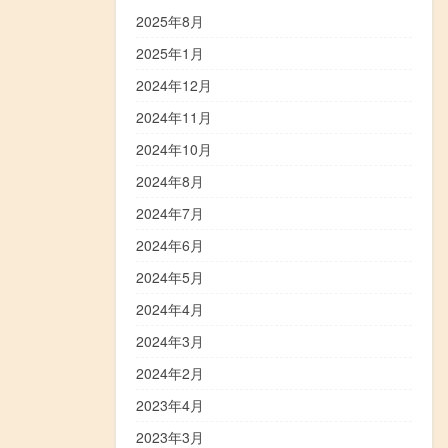
2025年8月
2025年1月
2024年12月
2024年11月
2024年10月
2024年8月
2024年7月
2024年6月
2024年5月
2024年4月
2024年3月
2024年2月
2023年4月
2023年3月