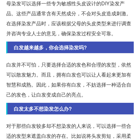
母染发可以选择一些专为敏感性头皮设计的DIY染发产
品。这些产品通常含有天然成分，不会对头皮造成刺激。
在选择染发产品时，应该根据父母的头皮类型来进行调查
并咨询专业人士的意见，确保染发过程安全可靠。
白发越来越多，你会选择染发吗?
白发并不可怕，只要选择合适的发色和合理的发型，依然
可以散发魅力。而且，拥有白发也可以让人看起来更加有
智慧和成熟。因此，如果你有白发，不妨选择一种适合自
己的发色，让白发变成自己的亮点。
白发太多不想染发怎么办?
对于那些白发较多却不想染发的人来说，可以选择一些合
适的发型来遮盖白发的存在。比如说将头发剪短，采用柔