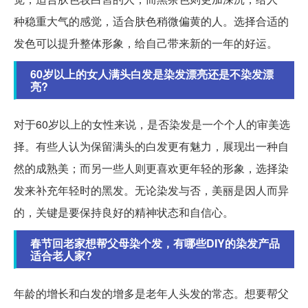
种稳重大气的感觉，适合肤色稍微偏黄的人。选择合适的
发色可以提升整体形象，给自己带来新的一年的好运。
60岁以上的女人满头白发是染发漂亮还是不染发漂
亮?
对于60岁以上的女性来说，是否染发是一个个人的审美选
择。有些人认为保留满头的白发更有魅力，展现出一种自
然的成熟美；而另一些人则更喜欢更年轻的形象，选择染
发来补充年轻时的黑发。无论染发与否，美丽是因人而异
的，关键是要保持良好的精神状态和自信心。
春节回老家想帮父母染个发，有哪些DIY的染发产品
适合老人家?
年龄的增长和白发的增多是老年人头发的常态。想要帮父