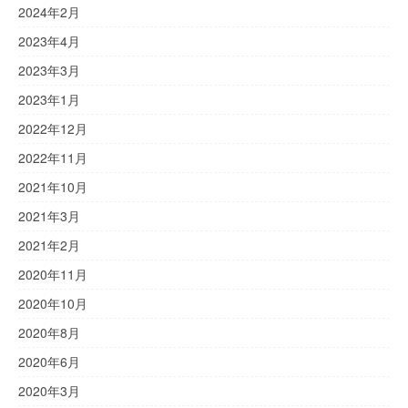
2024年2月
2023年4月
2023年3月
2023年1月
2022年12月
2022年11月
2021年10月
2021年3月
2021年2月
2020年11月
2020年10月
2020年8月
2020年6月
2020年3月