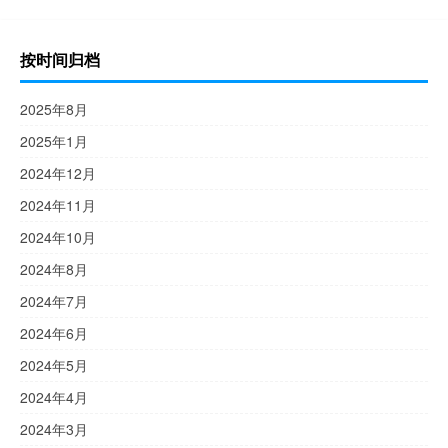
按时间归档
2025年8月
2025年1月
2024年12月
2024年11月
2024年10月
2024年8月
2024年7月
2024年6月
2024年5月
2024年4月
2024年3月