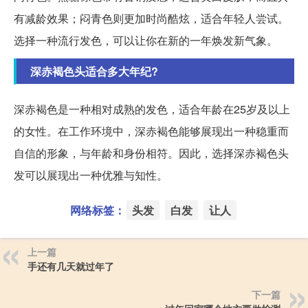
有减龄效果；闷青色则更加时尚酷炫，适合年轻人尝试。
选择一种流行发色，可以让你在新的一年焕发新气象。
深赤褐色头适合多大年纪?
深赤褐色是一种相对成熟的发色，适合年龄在25岁及以上
的女性。在工作环境中，深赤褐色能够展现出一种稳重而
自信的形象，与年龄和身份相符。因此，选择深赤褐色头
发可以展现出一种优雅与知性。
网络标签：
头发
白发
让人
上一篇
手还有几天就过年了
下一篇