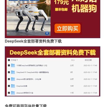
DeepSeek全套部署资料免费下载
免费可商用字体批量下载