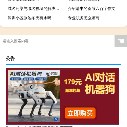
域名污染与域名被墙的解决方案
介绍清丰的春节六百字作文
深圳小区泳池冬天有水吗
专业职务怎么填写
☚
公告