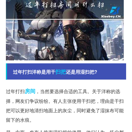
扫把
过年打扫洋称是用干
还是用湿扫把?
房间
过年打扫
，当然要选择合适的工具。关于洋称的选
择，网友们争议纷纷。有人主张使用干扫把，理由是干扫
把可以更好地清扫地面上的灰尘，同时避免了湿抹布可能
留下的水痕。