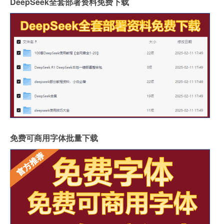
DeepSeek全套部署资料免费下载
免费可商用字体批量下载