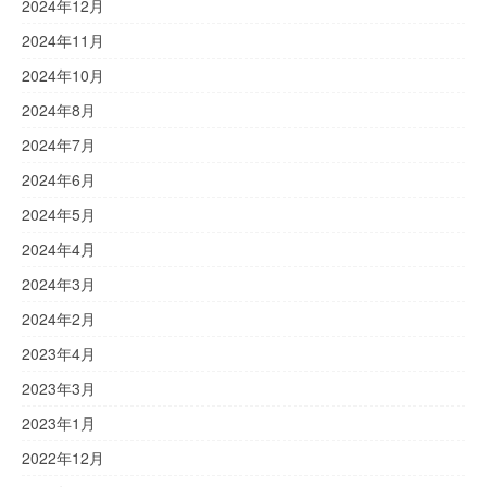
2024年12月
2024年11月
2024年10月
2024年8月
2024年7月
2024年6月
2024年5月
2024年4月
2024年3月
2024年2月
2023年4月
2023年3月
2023年1月
2022年12月