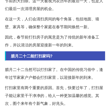
节前的大扫除。这一天被视为农历年的最后一天，也是人
们最后一次清理房屋的机会。
在这一天，人们会清扫房间的每个角落，包括地面、墙
壁、家具等，确保整个家庭在春节期间焕然一新。
因此，春节前打扫房子的寓意是为了传统的新年准备工
作，并以清洁的房屋迎接新一年的到来。
腊月二十二能打扫家吗?
腊月二十二当然可以打扫家了。在中国的传统习俗中，逢
年过节家家户户都会打扫家里，以迎接新年的到来。
打扫家里有两个重要的原因。首先，快要过年了，打扫屋
子能让家里干干净净的，给人一种更加温馨的感觉。其
次，图个来年有个新气象，好兆头。