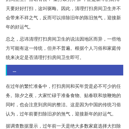
天要好好打扫，这叫驱晦。因此，清理打扫房间卫生并不
会带来不祥之气，反而可以排除旧年的陈旧煞气，迎接新
年的好运气。
总之，忌讳清理打扫房间卫生的说法因地区而异，一些地
方可能有这一传统，但并不普遍。根据个人习俗和家庭传
统来决定是否清理打扫房间卫生即可。
...
在过年的繁忙准备中，打扫房间和买年货是必不可少的任
务。除夕之夜，大家忙碌于准备食物、贴春联和放鞭炮的
同时，也会注意到房间的整洁。这是因为中国的传统习俗
认为，过年前要扫除旧岁的煞气，迎接新年的好运气。
据调查数据显示，过年前一天是绝大多数家庭选择大扫除