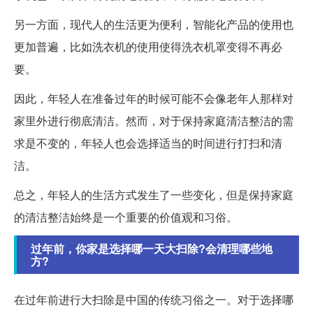
另一方面，现代人的生活更为便利，智能化产品的使用也
更加普遍，比如洗衣机的使用使得洗衣机罩变得不再必
要。
因此，年轻人在准备过年的时候可能不会像老年人那样对
家里外进行彻底清洁。然而，对于保持家庭清洁整洁的需
求是不变的，年轻人也会选择适当的时间进行打扫和清
洁。
总之，年轻人的生活方式发生了一些变化，但是保持家庭
的清洁整洁始终是一个重要的价值观和习俗。
过年前，你家是选择哪一天大扫除?会清理哪些地
方?
在过年前进行大扫除是中国的传统习俗之一。对于选择哪