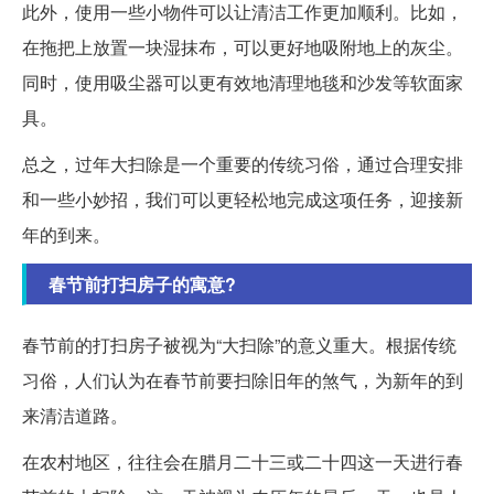
此外，使用一些小物件可以让清洁工作更加顺利。比如，
在拖把上放置一块湿抹布，可以更好地吸附地上的灰尘。
同时，使用吸尘器可以更有效地清理地毯和沙发等软面家
具。
总之，过年大扫除是一个重要的传统习俗，通过合理安排
和一些小妙招，我们可以更轻松地完成这项任务，迎接新
年的到来。
春节前打扫房子的寓意?
春节前的打扫房子被视为“大扫除”的意义重大。根据传统
习俗，人们认为在春节前要扫除旧年的煞气，为新年的到
来清洁道路。
在农村地区，往往会在腊月二十三或二十四这一天进行春