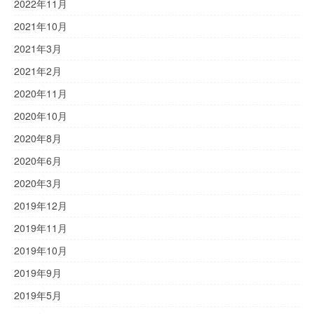
2022年11月
2021年10月
2021年3月
2021年2月
2020年11月
2020年10月
2020年8月
2020年6月
2020年3月
2019年12月
2019年11月
2019年10月
2019年9月
2019年5月