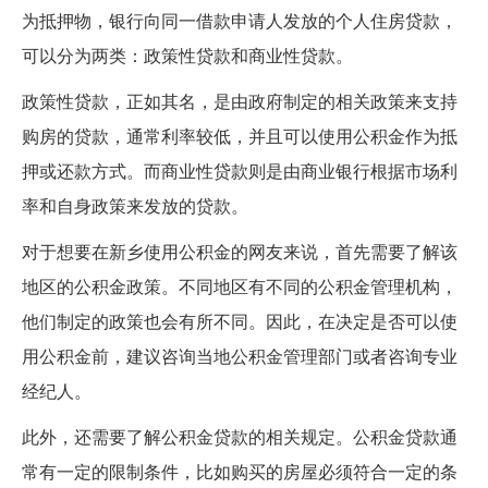
为抵押物，银行向同一借款申请人发放的个人住房贷款，
可以分为两类：政策性贷款和商业性贷款。
政策性贷款，正如其名，是由政府制定的相关政策来支持
购房的贷款，通常利率较低，并且可以使用公积金作为抵
押或还款方式。而商业性贷款则是由商业银行根据市场利
率和自身政策来发放的贷款。
对于想要在新乡使用公积金的网友来说，首先需要了解该
地区的公积金政策。不同地区有不同的公积金管理机构，
他们制定的政策也会有所不同。因此，在决定是否可以使
用公积金前，建议咨询当地公积金管理部门或者咨询专业
经纪人。
此外，还需要了解公积金贷款的相关规定。公积金贷款通
常有一定的限制条件，比如购买的房屋必须符合一定的条