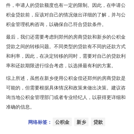
件，申请人的贷款额度也有一定的限制。因此，在申请公
积金贷款前，应该对自己的情况做出详细的了解，并与公
积金管理机构咨询，以确保自己符合贷款条件。
最后，我们还需要考虑到郑州的房商贷款和新乡的公积金
贷款之间的转移问题。不同类型的贷款有不同的还款方式
和利率，因此，在决定转移的同时，需要对自己的贷款利
率和还款期限进行综合考虑，以选择最有利的方案。
综上所述，虽然在新乡使用公积金偿还郑州的房商贷款是
可能的，但需要根据具体情况和政策来做出决策。建议咨
询当地公积金管理部门或者专业经纪人，以获得更详细和
准确的信息。
网络标签：
公积金
新乡
贷款