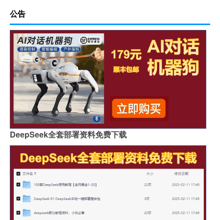
公告
DeepSeek全套部署资料免费下载