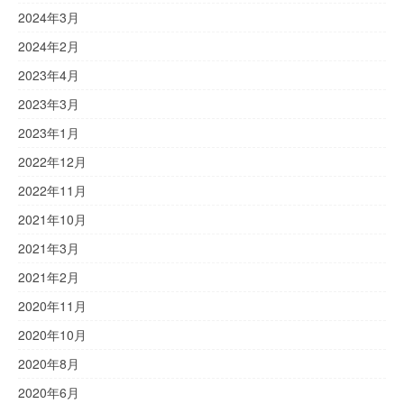
2024年3月
2024年2月
2023年4月
2023年3月
2023年1月
2022年12月
2022年11月
2021年10月
2021年3月
2021年2月
2020年11月
2020年10月
2020年8月
2020年6月