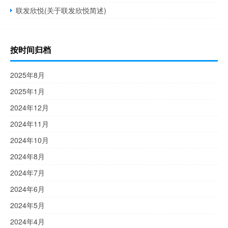
联发欣悦(关于联发欣悦简述)
按时间归档
2025年8月
2025年1月
2024年12月
2024年11月
2024年10月
2024年8月
2024年7月
2024年6月
2024年5月
2024年4月