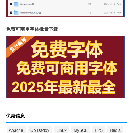
免费可商用字体批量下载
优惠信息
Apache
Go Daddy
Linux
MySQL
PPS
Redis