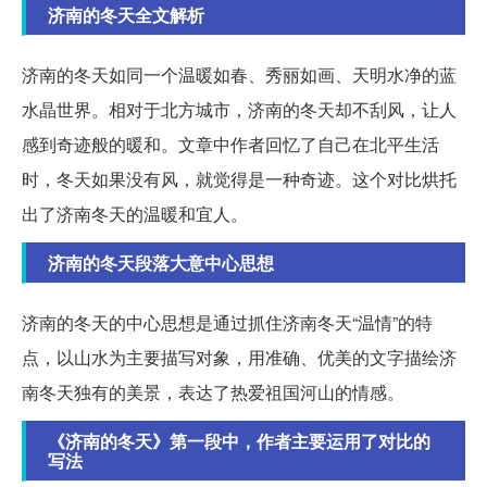
济南的冬天全文解析
济南的冬天如同一个温暖如春、秀丽如画、天明水净的蓝
水晶世界。相对于北方城市，济南的冬天却不刮风，让人
感到奇迹般的暖和。文章中作者回忆了自己在北平生活
时，冬天如果没有风，就觉得是一种奇迹。这个对比烘托
出了济南冬天的温暖和宜人。
济南的冬天段落大意中心思想
济南的冬天的中心思想是通过抓住济南冬天“温情”的特
点，以山水为主要描写对象，用准确、优美的文字描绘济
南冬天独有的美景，表达了热爱祖国河山的情感。
《济南的冬天》第一段中，作者主要运用了对比的
写法