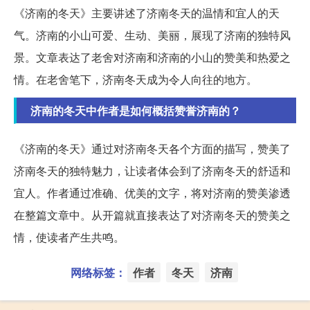
《济南的冬天》主要讲述了济南冬天的温情和宜人的天
气。济南的小山可爱、生动、美丽，展现了济南的独特风
景。文章表达了老舍对济南和济南的小山的赞美和热爱之
情。在老舍笔下，济南冬天成为令人向往的地方。
济南的冬天中作者是如何概括赞誉济南的？
《济南的冬天》通过对济南冬天各个方面的描写，赞美了
济南冬天的独特魅力，让读者体会到了济南冬天的舒适和
宜人。作者通过准确、优美的文字，将对济南的赞美渗透
在整篇文章中。从开篇就直接表达了对济南冬天的赞美之
情，使读者产生共鸣。
网络标签：
作者
冬天
济南