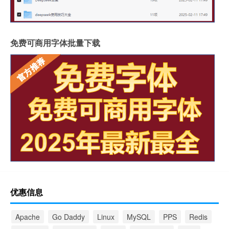
免费可商用字体批量下载
优惠信息
Apache
Go Daddy
Linux
MySQL
PPS
Redis