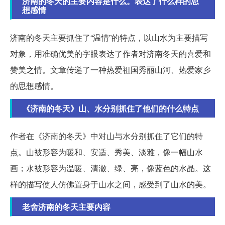
济南的冬天的主要内容是什么。表达了什么样的思
想感情
济南的冬天主要抓住了“温情”的特点，以山水为主要描写
对象，用准确优美的字眼表达了作者对济南冬天的喜爱和
赞美之情。文章传递了一种热爱祖国秀丽山河、热爱家乡
的思想感情。
《济南的冬天》山、水分别抓住了他们的什么特点
作者在《济南的冬天》中对山与水分别抓住了它们的特
点。山被形容为暖和、安适、秀美、淡雅，像一幅山水
画；水被形容为温暖、清澈、绿、亮，像蓝色的水晶。这
样的描写使人仿佛置身于山水之间，感受到了山水的美。
老舍济南的冬天主要内容