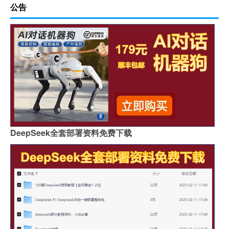
公告
DeepSeek全套部署资料免费下载