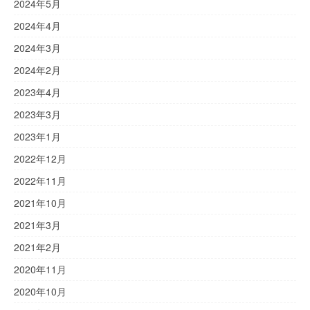
2024年5月
2024年4月
2024年3月
2024年2月
2023年4月
2023年3月
2023年1月
2022年12月
2022年11月
2021年10月
2021年3月
2021年2月
2020年11月
2020年10月