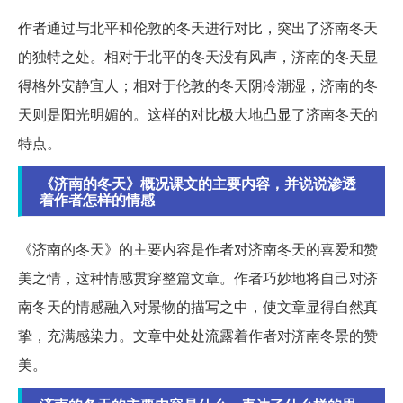
作者通过与北平和伦敦的冬天进行对比，突出了济南冬天
的独特之处。相对于北平的冬天没有风声，济南的冬天显
得格外安静宜人；相对于伦敦的冬天阴冷潮湿，济南的冬
天则是阳光明媚的。这样的对比极大地凸显了济南冬天的
特点。
《济南的冬天》概况课文的主要内容，并说说渗透
着作者怎样的情感
《济南的冬天》的主要内容是作者对济南冬天的喜爱和赞
美之情，这种情感贯穿整篇文章。作者巧妙地将自己对济
南冬天的情感融入对景物的描写之中，使文章显得自然真
挚，充满感染力。文章中处处流露着作者对济南冬景的赞
美。