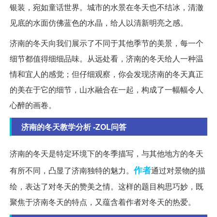
银装，宛如童话世界。城市的水景在冬天也不结冰，清澈
见底的水面仿佛蓝色的水晶，给人以清新明亮之感。
济南的冬天向我们展示了不同于其他季节的美景，每一个
细节都值得细细品味。从远处看，济南的冬天给人一种温
情和宜人的感觉；但仔细观察，你会发现济南的冬天真正
的美在于它的细节，山水融合在一起，构成了一幅幅令人
心醉的画卷。
济南的冬天教学分析 -ZOL问答
济南的冬天是特定环境下的冬季描写，与其他地方的冬天
作者
有所不同，凸显了济南独特的魅力。
通过对景物的描
绘，表达了对冬天的赞美之情。这样的题目构思巧妙，既
聚焦于济南冬天的特点，又蕴含着作者对冬天的热爱。