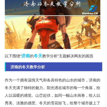
济南
冬天
以下围绕“
的
教学分析”主题解决网友的困惑
济南的冬天教学分析
作为一个拥有温情天气和各具特色的山水的城市，济南的
冬天充满了独特的魅力。阳光洒在城市的每一个角落，给
人以温暖的感觉。山峦起伏，如同一幅山水画卷，给人以
秀美、淡雅的感受。冬天的雪花纷飞，给整个城市披上了