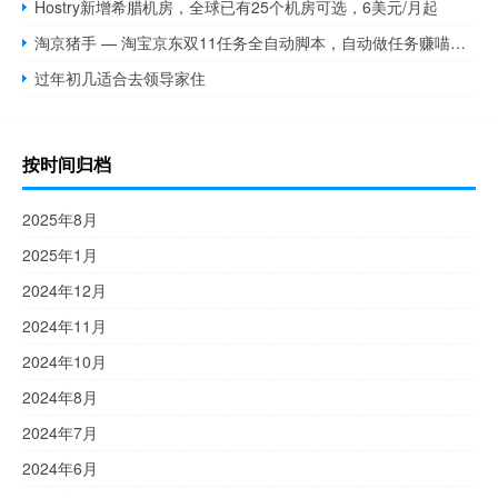
Hostry新增希腊机房，全球已有25个机房可选，6美元/月起
淘京猪手 — 淘宝京东双11任务全自动脚本，自动做任务赚喵果！
过年初几适合去领导家住
按时间归档
2025年8月
2025年1月
2024年12月
2024年11月
2024年10月
2024年8月
2024年7月
2024年6月