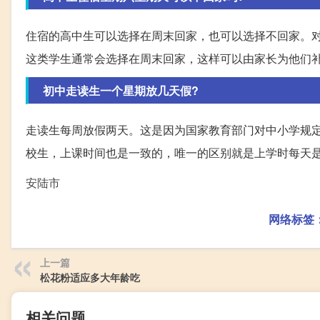
住宿的高中生可以选择在周末回家，也可以选择不回家。
这类学生通常会选择在周末回家，这样可以由家长为他们
初中走读生一个星期放几天假?
走读生每周放假两天。这是因为国家教育部门对中小学规
校生，上课时间也是一致的，唯一的区别就是上学时每天
安陆市
网络标签
上一篇
松花粉适应多大年龄吃
相关问题