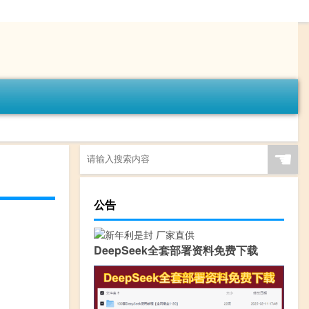
☚
公告
DeepSeek全套部署资料免费下载