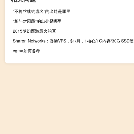
“不将丝线钓虚名”的出处是哪里
“相与对园蔬”的出处是哪里
2015梦幻西游最火的区
cgma如何备考