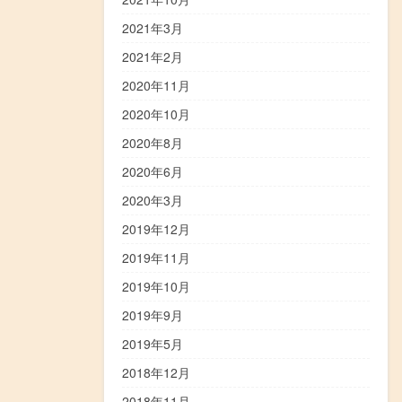
2021年3月
2021年2月
2020年11月
2020年10月
2020年8月
2020年6月
2020年3月
2019年12月
2019年11月
2019年10月
2019年9月
2019年5月
2018年12月
2018年11月