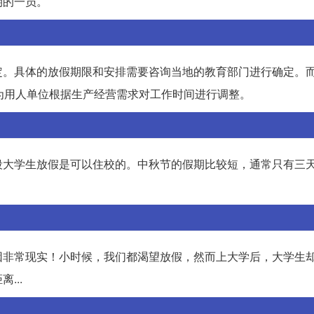
期的一员。
定。具体的放假期限和安排需要咨询当地的教育部门进行确定。
为用人单位根据生产经营需求对工作时间进行调整。
段大学生放假是可以住校的。中秋节的假期比较短，通常只有三
因非常现实！小时候，我们都渴望放假，然而上大学后，大学生
...