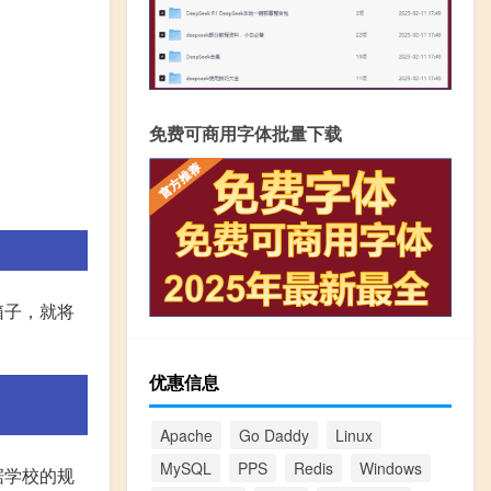
免费可商用字体批量下载
箱子，就将
优惠信息
Apache
Go Daddy
Linux
MySQL
PPS
Redis
Windows
据学校的规