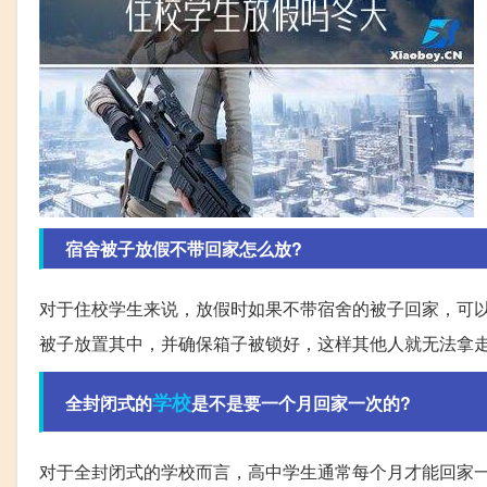
宿舍被子放假不带回家怎么放?
对于住校学生来说，放假时如果不带宿舍的被子回家，可
被子放置其中，并确保箱子被锁好，这样其他人就无法拿
学校
全封闭式的
是不是要一个月回家一次的?
对于全封闭式的学校而言，高中学生通常每个月才能回家