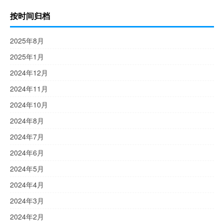
按时间归档
2025年8月
2025年1月
2024年12月
2024年11月
2024年10月
2024年8月
2024年7月
2024年6月
2024年5月
2024年4月
2024年3月
2024年2月