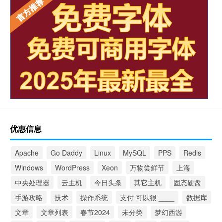
优惠信息
Apache
Go Daddy
Linux
MySQL
PPS
Redis
Windows
WordPress
Xeon
万物尝鲜节
上海
中央处理器
云主机
今日头条
其它主机
固态硬盘
手游攻略
技术
操作系统
支付 可以很 ____
数据库
文章
文章列表
春节2024
未分类
梦幻西游