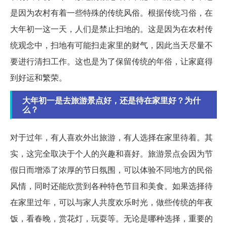
是因为农村有着一些特殊的传统风俗。根据传统习俗，在
大年初一这一天，人们是禁止扫地的。这是因为在农村传
统观念中，扫地有可能扫走家里的财气，因此当天尽量不
要进行清扫工作。这也是为了保留传统的年俗，让家庭得
到好运和繁荣。
大年初一是去旅游景点好，还是待在家里好？为什
么？
对于过年，有人喜欢外出旅游，有人选择在家里待着。其
实，这完全取决于个人的兴趣和喜好。旅游景点会因为节
假日而增添了浓厚的节日氛围，可以体验不同地方的民俗
风情，同时还能欣赏到各种特色节目和美食。如果选择待
在家里过年，可以与家人共度欢乐时光，做些传统的年夜
饭，看春晚，赏花灯，玩耍等。无论是哪种选择，重要的