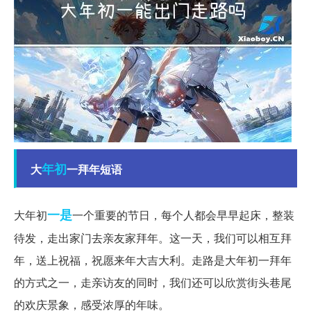
年初
大
一拜年短语
一是
大年初
一个重要的节日，每个人都会早早起床，整装
待发，走出家门去亲友家拜年。这一天，我们可以相互拜
年，送上祝福，祝愿来年大吉大利。走路是大年初一拜年
的方式之一，走亲访友的同时，我们还可以欣赏街头巷尾
的欢庆景象，感受浓厚的年味。