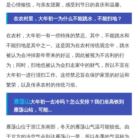
是心情愉悦，与亲友团聚，感受到节日的喜庆和温馨。
在农村里，大年初一为什么不能跳水，不能扫地？
在农村，大年初一有一些特殊的禁忌。其中，不能跳水和
不能扫地是其中之一。这是因为在农村传统观念中，跳水
被认为会冲掉新年带来的好运，因此被视为不吉利的行
为；同时，扫地也被认为会扫走家中的财气，所以不宜在
大年初一进行清扫工作。这些禁忌旨在保护家里的好运和
繁荣，以及传承农村的传统习俗。
雁荡山
大年初一去冷吗？怎么安排？我们坐高铁到
雁荡山站，可能...
雁荡山位于浙江东南部，冬天的雁荡山气温可能较低。由
于北方的冷空气会到达雁荡山一带，所以冬季的气温较为