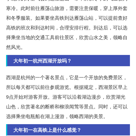
寒冷。此时前往雁荡山旅游，需要注意保暖，穿上厚外套
和冬季服装。如果要坐高铁到达雁荡山站，可以提前查好
高铁的班次和到达时间，合理安排行程。到达后，可以选
择乘坐当地的交通工具前往景区，欣赏山水之美，领略自
然风光。
大年初一杭州西湖开放吗？
西湖是杭州的一个著名景点，它是一个开放的免费景区，
所以每天都可以前往参观游览。根据规定，西湖景区早上
9点开始对游客开放。游客可以沿着湖边漫步，欣赏湖光
山色，欣赏著名的断桥和柳浪闻莺等景点。同时，还可以
选择乘坐电瓶船在湖上漫游，领略西湖的美景。
大年初一在高铁上是什么感觉？