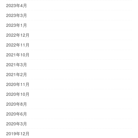
2023年4月
2023年3月
2023年1月
2022年12月
2022年11月
2021年10月
2021年3月
2021年2月
2020年11月
2020年10月
2020年8月
2020年6月
2020年3月
2019年12月