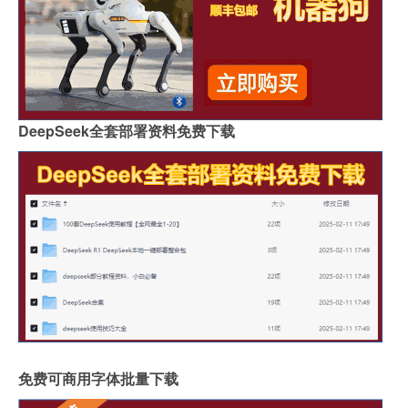
DeepSeek全套部署资料免费下载
免费可商用字体批量下载