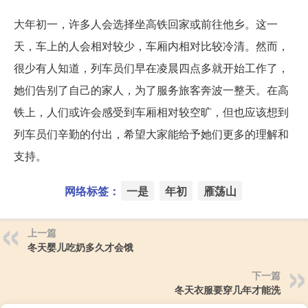
大年初一，许多人会选择坐高铁回家或前往他乡。这一
天，车上的人会相对较少，车厢内相对比较冷清。然而，
很少有人知道，列车员们早在凌晨四点多就开始工作了，
她们告别了自己的家人，为了服务旅客奔波一整天。在高
铁上，人们或许会感受到车厢相对较空旷，但也应该想到
列车员们辛勤的付出，希望大家能给予她们更多的理解和
支持。
网络标签：
一是
年初
雁荡山
上一篇
冬天婴儿吃奶多久才会饿
下一篇
冬天衣服要穿几年才能洗