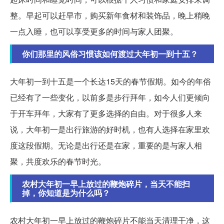
整。早起可以赶早市，购买新年食材和装饰品，晚上稍晚
一点入睡，也可以享受更多的时间与家人团聚。
你们那里的风俗习惯该如何渡过大年初一到十五？
大年初一到十五是一个长达15天的春节假期。如今的年俗
已经有了一些变化，以前多是步行拜年，如今人们更倾向
于开车拜年，大家有了更多选择的自由。对于很多人来
说，大年初一是出行旅游的好时机，也有人选择在家里欢
度这段假期。无论是出行还是在家，重要的是与家人相
聚，共度欢乐的春节时光。
农村大年初一早上放过的鞭炮碎片，当天不能扫
掉，你知道是为什么吗？
农村大年初一早上放过的鞭炮碎片不能当天清理干净，这