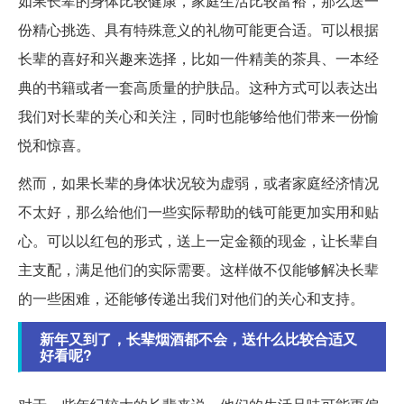
如果长辈的身体比较健康，家庭生活比较富裕，那么送一
份精心挑选、具有特殊意义的礼物可能更合适。可以根据
长辈的喜好和兴趣来选择，比如一件精美的茶具、一本经
典的书籍或者一套高质量的护肤品。这种方式可以表达出
我们对长辈的关心和关注，同时也能够给他们带来一份愉
悦和惊喜。
然而，如果长辈的身体状况较为虚弱，或者家庭经济情况
不太好，那么给他们一些实际帮助的钱可能更加实用和贴
心。可以以红包的形式，送上一定金额的现金，让长辈自
主支配，满足他们的实际需要。这样做不仅能够解决长辈
的一些困难，还能够传递出我们对他们的关心和支持。
新年又到了，长辈烟酒都不会，送什么比较合适又
好看呢?