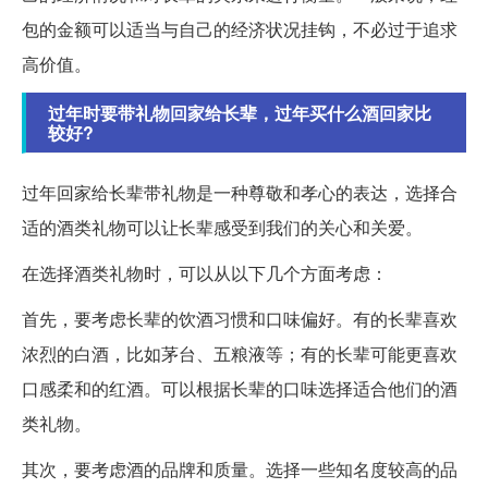
包的金额可以适当与自己的经济状况挂钩，不必过于追求
高价值。
过年时要带礼物回家给长辈，过年买什么酒回家比
较好?
过年回家给长辈带礼物是一种尊敬和孝心的表达，选择合
适的酒类礼物可以让长辈感受到我们的关心和关爱。
在选择酒类礼物时，可以从以下几个方面考虑：
首先，要考虑长辈的饮酒习惯和口味偏好。有的长辈喜欢
浓烈的白酒，比如茅台、五粮液等；有的长辈可能更喜欢
口感柔和的红酒。可以根据长辈的口味选择适合他们的酒
类礼物。
其次，要考虑酒的品牌和质量。选择一些知名度较高的品