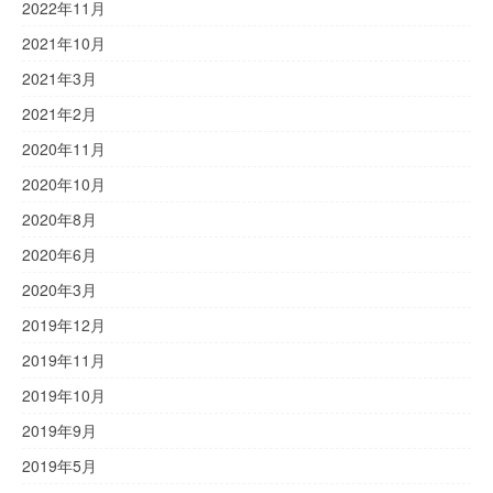
2022年11月
2021年10月
2021年3月
2021年2月
2020年11月
2020年10月
2020年8月
2020年6月
2020年3月
2019年12月
2019年11月
2019年10月
2019年9月
2019年5月