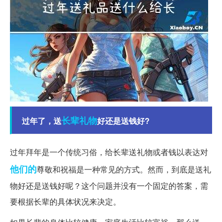
长辈
礼物
过年了，送
好还是送钱好?
过年拜年是一个传统习俗，给长辈送礼物或者钱以表达对
他们的
尊敬和祝福是一种常见的方式。然而，到底是送礼
物好还是送钱好呢？这个问题并没有一个固定的答案，需
要根据长辈的具体状况来决定。