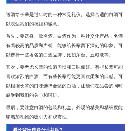
送酒给长辈是过年时的一种常见礼仪。选择合适的白酒可
以表达我们的祝福和诚意。
首先，要选择一款名酒。白酒作为一种社交化产品，名酒
有着较高的品质和声誉，能够给长辈留下深刻的印象。可
以选择一些著名的白酒品牌，比如茅台、五粮液等。
其次，要考虑长辈的饮酒习惯和口味偏好。有些长辈可能
喜欢浓烈的白酒，而有些长辈可能更喜欢柔和的口感。可
以根据长辈的口味选择合适的白酒，让他们在品尝的同时
感受到我们的关心和呵护。
最后，要注意白酒的包装和礼盒。外观的精美和精细度能
够增加礼物的吸引力和观赏性。
看长辈应该送什么礼呢?