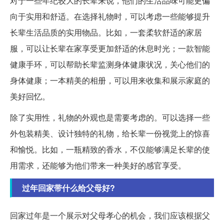
对于一些年纪较大的长辈来说，他们的生活品味可能更偏
向于实用和舒适。在选择礼物时，可以考虑一些能够提升
长辈生活品质的实用物品。比如，一套柔软舒适的家居
服，可以让长辈在家享受更加舒适的休息时光；一款智能
健康手环，可以帮助长辈监测身体健康状况，关心他们的
身体健康；一本精美的相册，可以用来收集和展示家庭的
美好回忆。
除了实用性，礼物的外观也是需要考虑的。可以选择一些
外包装精美、设计独特的礼物，给长辈一份视觉上的惊喜
和愉悦。比如，一瓶精致的香水，不仅能够满足长辈的使
用需求，还能够为他们带来一种美好的感官享受。
过年回家带什么给父母好?
回家过年是一个展示对父母孝心的机会，我们应该根据父