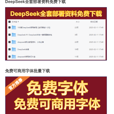
DeepSeek全套部署资料免费下载
免费可商用字体批量下载