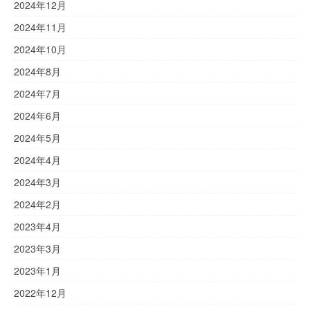
2024年12月
2024年11月
2024年10月
2024年8月
2024年7月
2024年6月
2024年5月
2024年4月
2024年3月
2024年2月
2023年4月
2023年3月
2023年1月
2022年12月