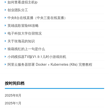
如何查看虚拟主机ip
创业团队分工
中央8台在线直播（中央三套在线直播）
英雄战歌冒险66攻略
电子科技大学住宿情况
关于玫瑰花的知识
狼藉残红的上一句是什么
小鸡模拟器TV版V1.9.1儿时小游戏街机
阿里云服务器部署 Docker + Kubernetes (K8s) 完整教程
按时间归档
2025年8月
2025年1月