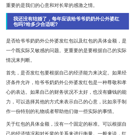
重要的是我们的心意和对长辈的感激之情。
我还没有结婚了，每年应该给爷爷奶奶外公外婆红
包吗?给多少合适呢?
是否给爷爷奶奶外公外婆发红包以及红包的具体金额，是
一个既实际又敏感的问题。更重要的是要根据自己的实际
情况来判断。
首先，是否发红包要根据自己的经济能力来决定。如果经
济条件允许，给爷爷奶奶外公外婆发红包是一种尊敬和孝
心的表达。如果自己的财务状况不太好，也没有赚钱的能
力，可以选择其他的方式来表示自己的心意，比如亲手制
作一份特别的礼物或者帮助他们做一些实际的事情。
关于红包的具体金额，没有一个固定的标准。可以根据自
己的经济情况和对长辈的关系来进行衡量。一般来说，红