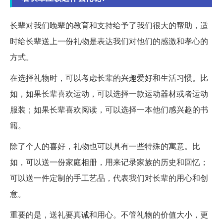
长辈对我们晚辈的教育和支持给予了我们很大的帮助，适
时给长辈送上一份礼物是表达我们对他们的感激和孝心的
方式。
在选择礼物时，可以考虑长辈的兴趣爱好和生活习惯。比
如，如果长辈喜欢运动，可以选择一款运动器材或者运动
服装；如果长辈喜欢阅读，可以选择一本他们感兴趣的书
籍。
除了个人的喜好，礼物也可以具有一些特殊的寓意。比
如，可以送一份家庭相册，用来记录家族的历史和回忆；
可以送一件定制的手工艺品，代表我们对长辈的用心和创
意。
重要的是，送礼要真诚和用心。不管礼物的价值大小，更