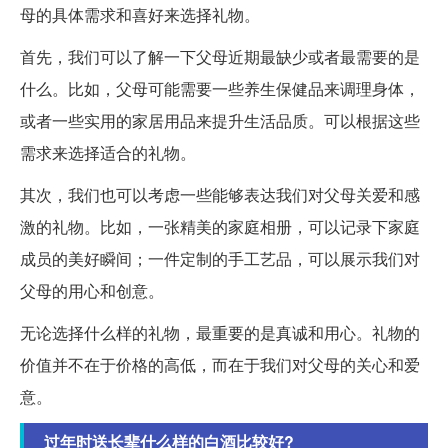
母的具体需求和喜好来选择礼物。
首先，我们可以了解一下父母近期最缺少或者最需要的是
什么。比如，父母可能需要一些养生保健品来调理身体，
或者一些实用的家居用品来提升生活品质。可以根据这些
需求来选择适合的礼物。
其次，我们也可以考虑一些能够表达我们对父母关爱和感
激的礼物。比如，一张精美的家庭相册，可以记录下家庭
成员的美好瞬间；一件定制的手工艺品，可以展示我们对
父母的用心和创意。
无论选择什么样的礼物，最重要的是真诚和用心。礼物的
价值并不在于价格的高低，而在于我们对父母的关心和爱
意。
过年时送长辈什么样的白酒比较好?