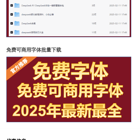
免费可商用字体批量下载