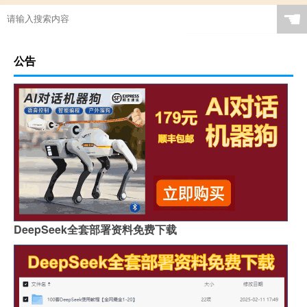
☚
公告
DeepSeek全套部署资料免费下载