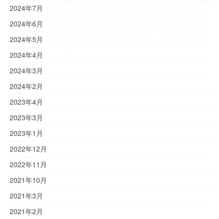
2024年7月
2024年6月
2024年5月
2024年4月
2024年3月
2024年2月
2023年4月
2023年3月
2023年1月
2022年12月
2022年11月
2021年10月
2021年3月
2021年2月