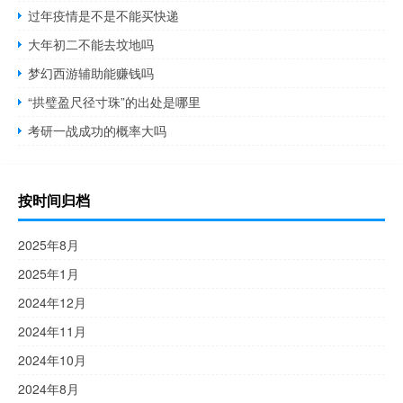
过年疫情是不是不能买快递
大年初二不能去坟地吗
梦幻西游辅助能赚钱吗
“拱璧盈尺径寸珠”的出处是哪里
考研一战成功的概率大吗
按时间归档
2025年8月
2025年1月
2024年12月
2024年11月
2024年10月
2024年8月