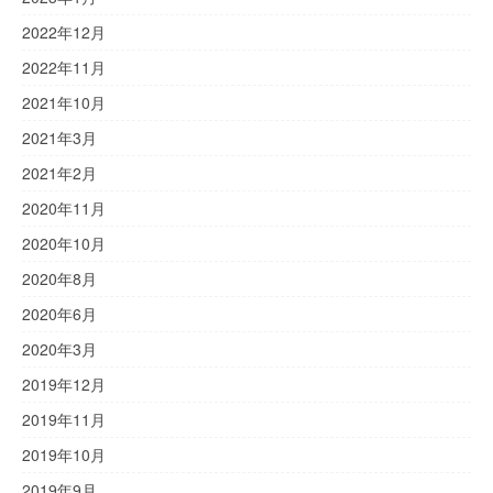
2022年12月
2022年11月
2021年10月
2021年3月
2021年2月
2020年11月
2020年10月
2020年8月
2020年6月
2020年3月
2019年12月
2019年11月
2019年10月
2019年9月