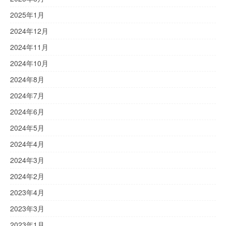
2025年1月
2024年12月
2024年11月
2024年10月
2024年8月
2024年7月
2024年6月
2024年5月
2024年4月
2024年3月
2024年2月
2023年4月
2023年3月
2023年1月