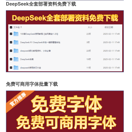
DeepSeek全套部署资料免费下载
免费可商用字体批量下载