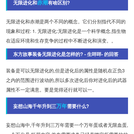
赤潮
无限进化和
有啥区别?
无限进化和赤潮是两个不同的概念。它们分别指代不同的
现象和过程: 1. 无限进化:无限进化是一个科学概念,指生物
在适应环境和生存竞争的过程中不断进化和演变。。
东方故事装备无限进化是怎样的? - 生咩咩- 的回答
装备是可以无限进化的,但是进化后的属性是随机在正负3
之内的范围进行波动的,所以多次进化后你对进化后的武器
属性不一定满意。要是觉得还行就可以一。
万年
妄想山海千年升到三
需要什么?
妄想山海中,千年升到三万年需要一个万年蛋或者无限血蛋,