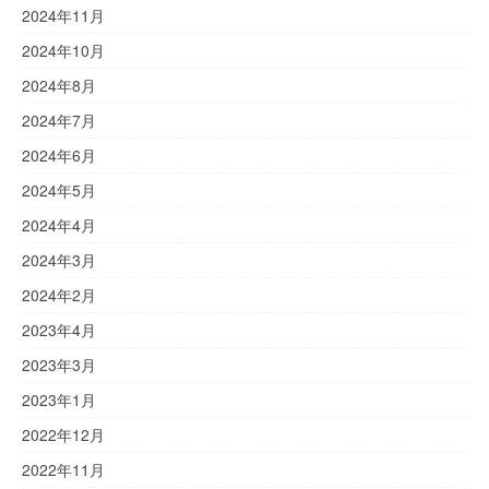
2024年11月
2024年10月
2024年8月
2024年7月
2024年6月
2024年5月
2024年4月
2024年3月
2024年2月
2023年4月
2023年3月
2023年1月
2022年12月
2022年11月