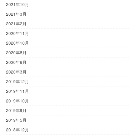
2021年10月
2021年3月
2021年2月
2020年11月
2020年10月
2020年8月
2020年6月
2020年3月
2019年12月
2019年11月
2019年10月
2019年9月
2019年5月
2018年12月