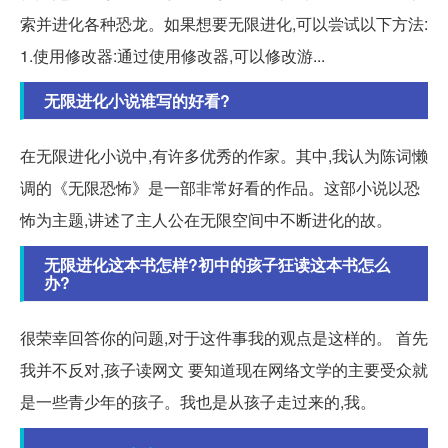
索并进化各种恐龙。如果想要无限进化,可以尝试以下方法:
1.使用修改器:通过使用修改器,可以修改游...
无限进化小说谁写的好看?
在无限进化小说中,有许多优秀的作家。其中,我认为陈词懒
调的《无限恐怖》是一部非常好看的作品。这部小说以恐
怖为主题,讲述了主人公在无限空间中不断进化的故。
无限进化这本书怎样?初中的孩子狂读这本书怎么
办?
很荣幸回答你的问题,对于这件事我的观点是这样的。 首先
我并不反对,孩子读网文 要知道现在网络文学的主要受众就
是一些青少年的孩子。我也是从孩子走过来的,我。