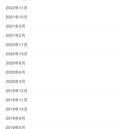
2022年11月
2021年10月
2021年3月
2021年2月
2020年11月
2020年10月
2020年8月
2020年6月
2020年3月
2019年12月
2019年11月
2019年10月
2019年9月
2019年5月