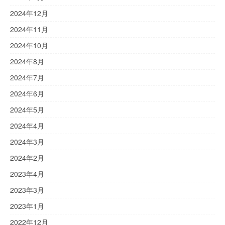
2024年12月
2024年11月
2024年10月
2024年8月
2024年7月
2024年6月
2024年5月
2024年4月
2024年3月
2024年2月
2023年4月
2023年3月
2023年1月
2022年12月