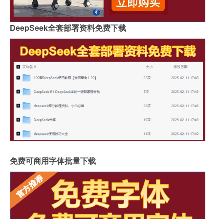
DeepSeek全套部署资料免费下载
免费可商用字体批量下载