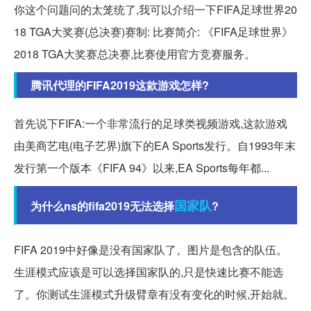
你这个问题问的太笼统了,我可以介绍一下FIFA足球世界20
18 TGA大奖赛(总决赛)赛制: 比赛简介: 《FIFA足球世界》
2018 TGA大奖赛总决赛,比赛使用官方竞赛服务。
腾讯代理的FIFA2019这款游戏怎样?
首先说下FIFA:一个非常流行的足球类视频游戏,这款游戏
由美商艺电(电子艺界)旗下的EA Sports发行。自1993年末
发行第一个版本《FIFA 94》以来,EA Sports每年都...
国家队
为什么ns的fifa2019无法选择
?
FIFA 2019中好像是没有国家队了。图片是包含的队伍。
生涯模式应该是可以选择国家队的,只是快速比赛不能选
了。你测试生涯模式升级臂章有没有变化的时候,开始就。