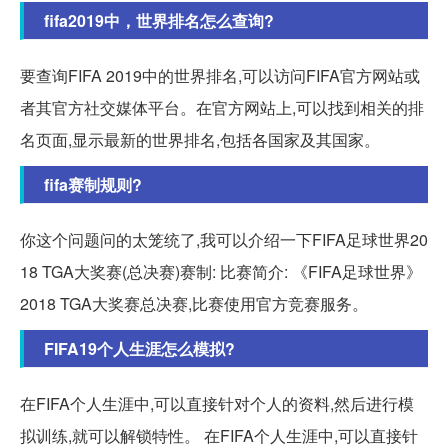
fifa2019中，世界排名怎么查询?
要查询FIFA 2019中的世界排名,可以访问FIFA官方网站或
者其官方社交媒体平台。在官方网站上,可以找到相关的排
名页面,显示最新的世界排名,包括各国家及其国家。
fifa赛制规则?
你这个问题问的太笼统了,我可以介绍一下FIFA足球世界20
18 TGA大奖赛(总决赛)赛制: 比赛简介: 《FIFA足球世界》
2018 TGA大奖赛总决赛,比赛使用官方竞赛服务。
FIFA19个人生涯怎么模拟?
在FIFA个人生涯中,可以直接针对个人的资料,然后进行模
拟训练,就可以解锁特性。 在FIFA个人生涯中,可以直接针