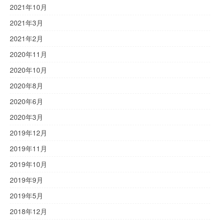
2021年10月
2021年3月
2021年2月
2020年11月
2020年10月
2020年8月
2020年6月
2020年3月
2019年12月
2019年11月
2019年10月
2019年9月
2019年5月
2018年12月