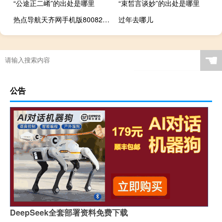
“公途正二崤”的出处是哪里
“束皙言谈妙”的出处是哪里
热点导航天齐网手机版800820（热点导航）
过年去哪儿
☚
公告
DeepSeek全套部署资料免费下载