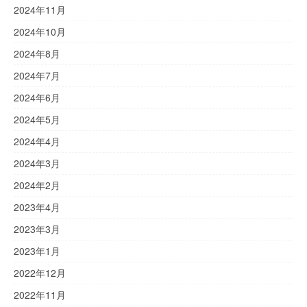
2024年11月
2024年10月
2024年8月
2024年7月
2024年6月
2024年5月
2024年4月
2024年3月
2024年2月
2023年4月
2023年3月
2023年1月
2022年12月
2022年11月