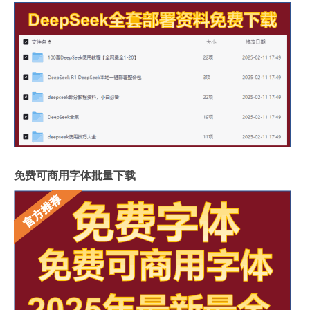
免费可商用字体批量下载