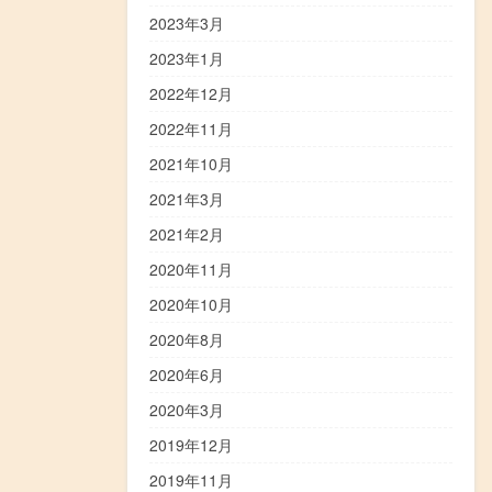
2023年3月
2023年1月
2022年12月
2022年11月
2021年10月
2021年3月
2021年2月
2020年11月
2020年10月
2020年8月
2020年6月
2020年3月
2019年12月
2019年11月