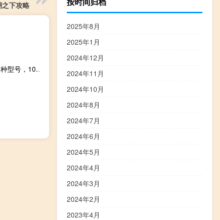
按时间归档
潮之下攻略
2025年8月
2025年1月
2024年12月
smarthost：美国独立服务器7折循环优惠，低至$48/月，多种型号，10个机房可供选择
2024年11月
2024年10月
2024年8月
2024年7月
2024年6月
2024年5月
2024年4月
2024年3月
2024年2月
2023年4月