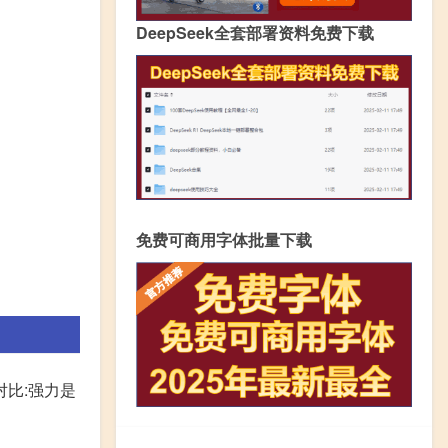
DeepSeek全套部署资料免费下载
免费可商用字体批量下载
对比:强力是