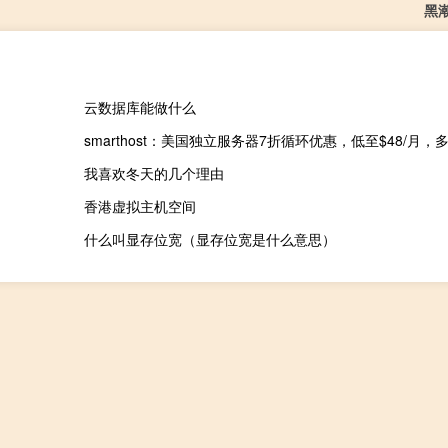
黑
云数据库能做什么
我喜欢冬天的几个理由
香港虚拟主机空间
什么叫显存位宽（显存位宽是什么意思）