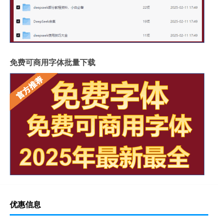
免费可商用字体批量下载
优惠信息