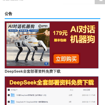
公告
DeepSeek全套部署资料免费下载