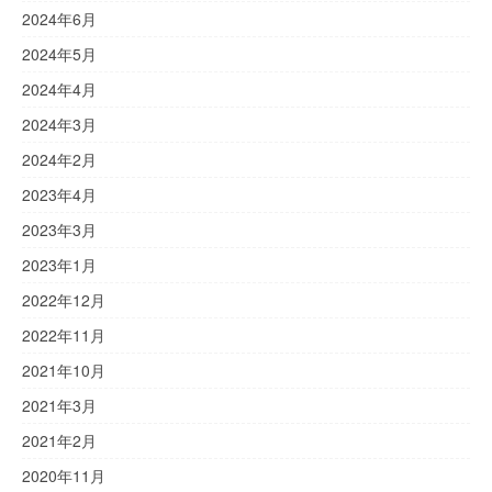
2024年6月
2024年5月
2024年4月
2024年3月
2024年2月
2023年4月
2023年3月
2023年1月
2022年12月
2022年11月
2021年10月
2021年3月
2021年2月
2020年11月