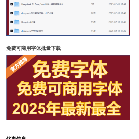
免费可商用字体批量下载
优惠信息