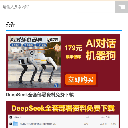
☚
公告
DeepSeek全套部署资料免费下载