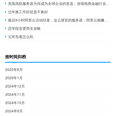
美国高防服务器为何成为全球企业的首选：游戏电商金融行业实战解析
过年换工作好还是不换好
最后9小时阿里云活动结束，这么便宜的服务器，阿里云能赚多少钱
恋学院音爱而生攻略
元宵煎着怎么吃
按时间归档
2025年8月
2025年1月
2024年12月
2024年11月
2024年10月
2024年8月