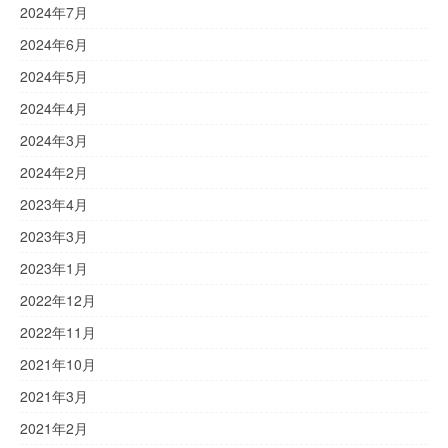
2024年7月
2024年6月
2024年5月
2024年4月
2024年3月
2024年2月
2023年4月
2023年3月
2023年1月
2022年12月
2022年11月
2021年10月
2021年3月
2021年2月