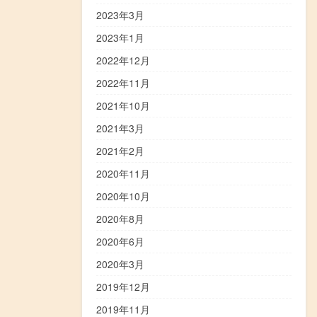
2023年3月
2023年1月
2022年12月
2022年11月
2021年10月
2021年3月
2021年2月
2020年11月
2020年10月
2020年8月
2020年6月
2020年3月
2019年12月
2019年11月