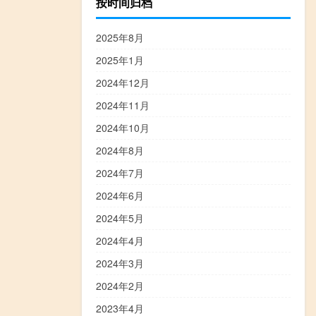
按时间归档
2025年8月
2025年1月
2024年12月
2024年11月
2024年10月
2024年8月
2024年7月
2024年6月
2024年5月
2024年4月
2024年3月
2024年2月
2023年4月