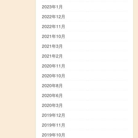
2023年1月
2022年12月
2022年11月
2021年10月
2021年3月
2021年2月
2020年11月
2020年10月
2020年8月
2020年6月
2020年3月
2019年12月
2019年11月
2019年10月