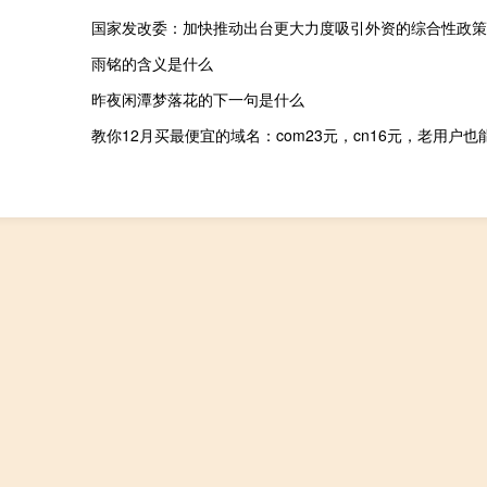
国家发改委：加快推动出台更大力度吸引外资的综合性政策
雨铭的含义是什么
昨夜闲潭梦落花的下一句是什么
教你12月买最便宜的域名：com23元，cn16元，老用户也