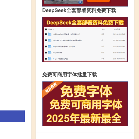
DeepSeek全套部署资料免费下载
免费可商用字体批量下载