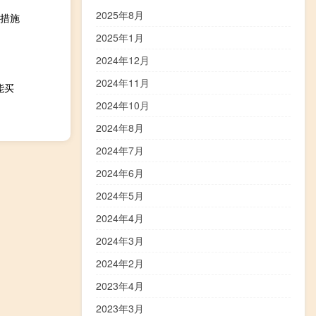
2025年8月
措施
2025年1月
2024年12月
2024年11月
能买
2024年10月
2024年8月
2024年7月
2024年6月
2024年5月
2024年4月
2024年3月
2024年2月
2023年4月
2023年3月