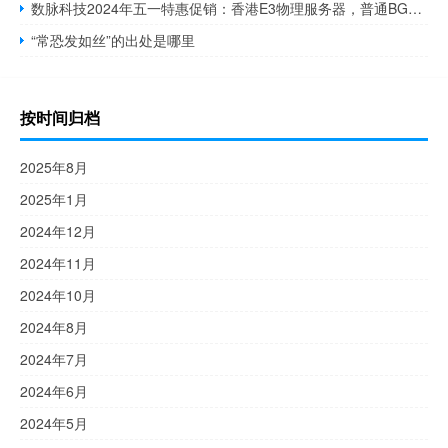
数脉科技2024年五一特惠促销：香港E3物理服务器，普通BGP/优质BGP/华为混合网线路，支持支付宝/银联/Paypal
“常恐发如丝”的出处是哪里
按时间归档
2025年8月
2025年1月
2024年12月
2024年11月
2024年10月
2024年8月
2024年7月
2024年6月
2024年5月