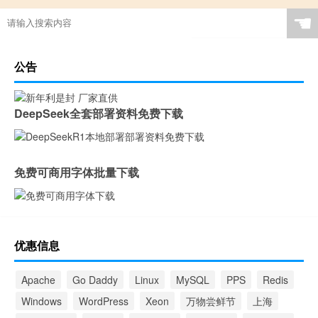
☚
公告
DeepSeek全套部署资料免费下载
免费可商用字体批量下载
优惠信息
Apache
Go Daddy
Linux
MySQL
PPS
Redis
Windows
WordPress
Xeon
万物尝鲜节
上海