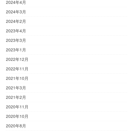
2024年4月
2024年3月
2024年2月
2023年4月
2023年3月
2023年1月
2022年12月
2022年11月
2021年10月
2021年3月
2021年2月
2020年11月
2020年10月
2020年8月