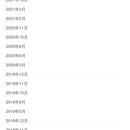
2021年3月
2021年2月
2020年11月
2020年10月
2020年8月
2020年6月
2020年3月
2019年12月
2019年11月
2019年10月
2019年9月
2019年5月
2018年12月
2018年11月