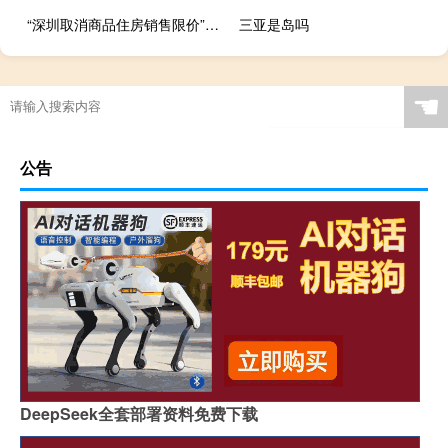
“深圳取消商品住房销售限价”消息不实
三亚是岛吗
☚
公告
DeepSeek全套部署资料免费下载