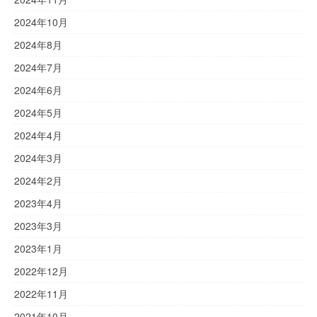
2024年10月
2024年8月
2024年7月
2024年6月
2024年5月
2024年4月
2024年3月
2024年2月
2023年4月
2023年3月
2023年1月
2022年12月
2022年11月
2021年10月