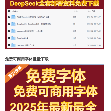
免费可商用字体批量下载