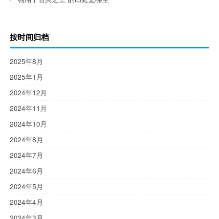
按时间归档
2025年8月
2025年1月
2024年12月
2024年11月
2024年10月
2024年8月
2024年7月
2024年6月
2024年5月
2024年4月
2024年3月