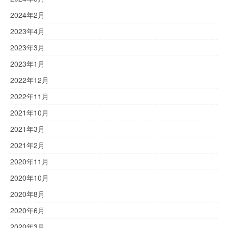
2024年2月
2023年4月
2023年3月
2023年1月
2022年12月
2022年11月
2021年10月
2021年3月
2021年2月
2020年11月
2020年10月
2020年8月
2020年6月
2020年3月