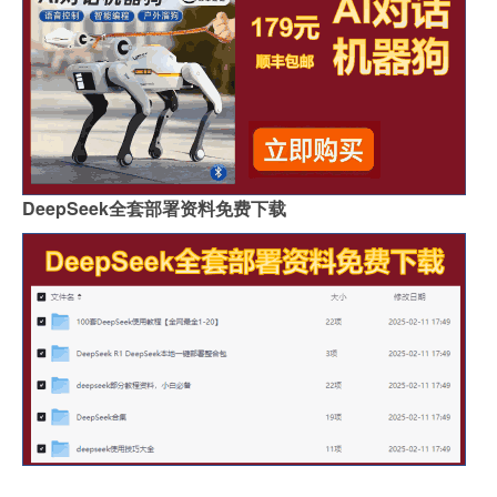
DeepSeek全套部署资料免费下载