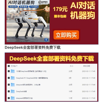
DeepSeek全套部署资料免费下载