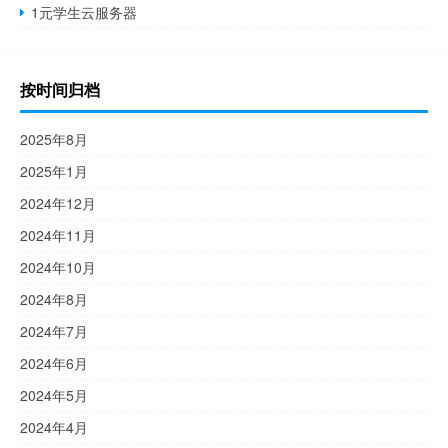
1元学生云服务器
按时间归档
2025年8月
2025年1月
2024年12月
2024年11月
2024年10月
2024年8月
2024年7月
2024年6月
2024年5月
2024年4月