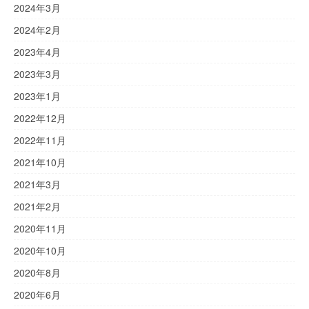
2024年3月
2024年2月
2023年4月
2023年3月
2023年1月
2022年12月
2022年11月
2021年10月
2021年3月
2021年2月
2020年11月
2020年10月
2020年8月
2020年6月