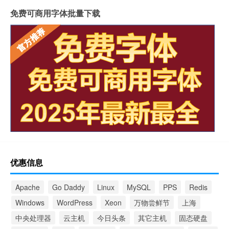
免费可商用字体批量下载
优惠信息
Apache
Go Daddy
Linux
MySQL
PPS
Redis
Windows
WordPress
Xeon
万物尝鲜节
上海
中央处理器
云主机
今日头条
其它主机
固态硬盘