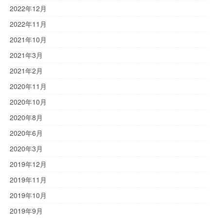
2022年12月
2022年11月
2021年10月
2021年3月
2021年2月
2020年11月
2020年10月
2020年8月
2020年6月
2020年3月
2019年12月
2019年11月
2019年10月
2019年9月