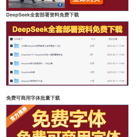
DeepSeek全套部署资料免费下载
免费可商用字体批量下载