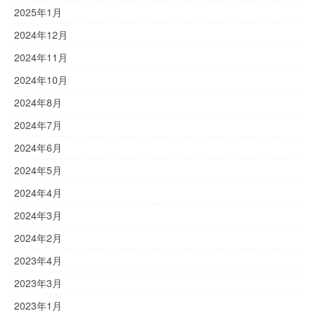
2025年1月
2024年12月
2024年11月
2024年10月
2024年8月
2024年7月
2024年6月
2024年5月
2024年4月
2024年3月
2024年2月
2023年4月
2023年3月
2023年1月