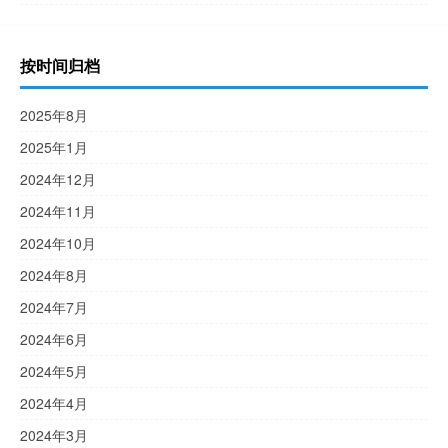
按时间归档
2025年8月
2025年1月
2024年12月
2024年11月
2024年10月
2024年8月
2024年7月
2024年6月
2024年5月
2024年4月
2024年3月