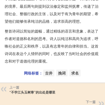
的境界。最后两句则提到议法修定和监州抚摩，传递了治
理社会、整顿行政的主张，以及对于有为青年的期望，希
望他们能够传承纯洁的品格，追求崇高的理想。
整首诗词以简短的篇幅，通过精练的语言和意象，表达了
作者对道德和名利的思考。诗人以纯洁和高尚为追求，呼
唤社会的正义和秩序，以及有志青年的自律和担当。这首
诗词在表达个人情怀的同时，也反映了当时社会的价值观
念和对于道德伦理的重视。
网络标签：
古井
挽词
求名
上一篇
“不学江头玉树寒”的出处是哪里
下一篇