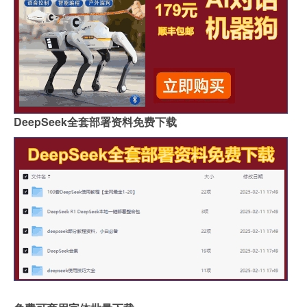
DeepSeek全套部署资料免费下载