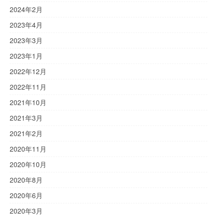
2024年2月
2023年4月
2023年3月
2023年1月
2022年12月
2022年11月
2021年10月
2021年3月
2021年2月
2020年11月
2020年10月
2020年8月
2020年6月
2020年3月