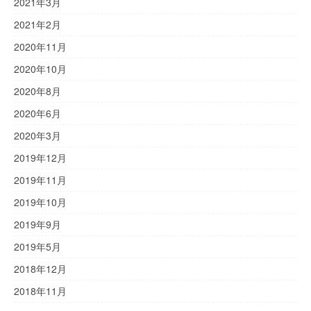
2021年3月
2021年2月
2020年11月
2020年10月
2020年8月
2020年6月
2020年3月
2019年12月
2019年11月
2019年10月
2019年9月
2019年5月
2018年12月
2018年11月