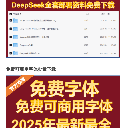
免费可商用字体批量下载