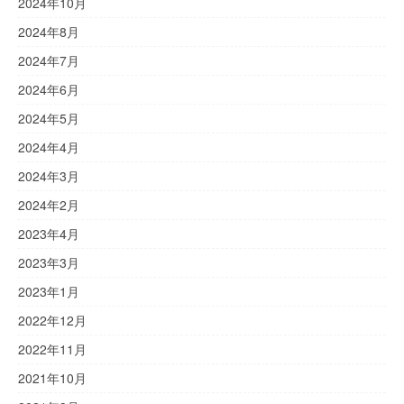
2024年10月
2024年8月
2024年7月
2024年6月
2024年5月
2024年4月
2024年3月
2024年2月
2023年4月
2023年3月
2023年1月
2022年12月
2022年11月
2021年10月