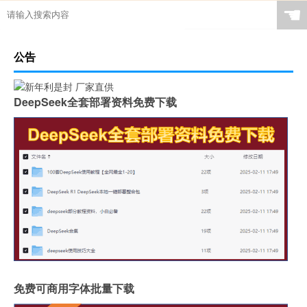
☚
公告
DeepSeek全套部署资料免费下载
免费可商用字体批量下载