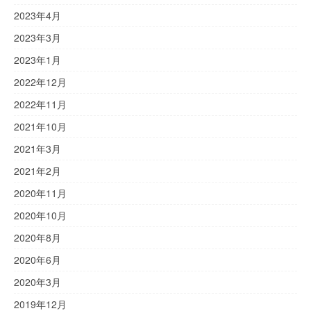
2023年4月
2023年3月
2023年1月
2022年12月
2022年11月
2021年10月
2021年3月
2021年2月
2020年11月
2020年10月
2020年8月
2020年6月
2020年3月
2019年12月