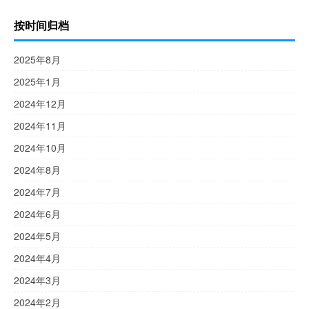
按时间归档
2025年8月
2025年1月
2024年12月
2024年11月
2024年10月
2024年8月
2024年7月
2024年6月
2024年5月
2024年4月
2024年3月
2024年2月