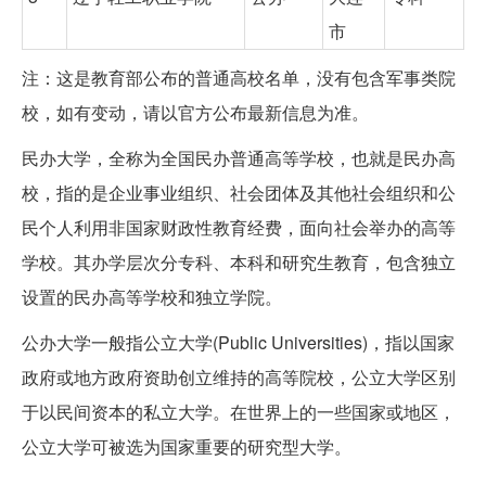
市
注：这是教育部公布的普通高校名单，没有包含军事类院
校，如有变动，请以官方公布最新信息为准。
民办大学，全称为全国民办普通高等学校，也就是民办高
校，指的是企业事业组织、社会团体及其他社会组织和公
民个人利用非国家财政性教育经费，面向社会举办的高等
学校。其办学层次分专科、本科和研究生教育，包含独立
设置的民办高等学校和独立学院。
公办大学一般指公立大学(Public Universities)，指以国家
政府或地方政府资助创立维持的高等院校，公立大学区别
于以民间资本的私立大学。在世界上的一些国家或地区，
公立大学可被选为国家重要的研究型大学。