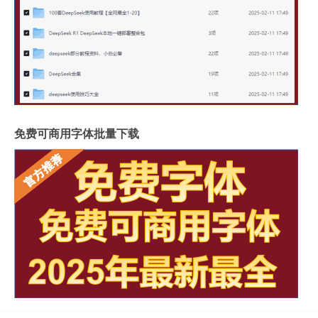
免费可商用字体批量下载