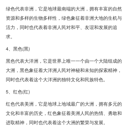
绿色代表非洲，它是地球最南端的大洲，拥有丰富的自然
资源和多样的生物多样性，绿色象征着非洲大地的生机与
活力，同时也代表着非洲人民对和平、友谊和发展的追
求。
4、黑色(黑)
黑色代表大洋洲，它是世界上唯一一个由一个大陆组成的
大洲，黑色象征着大洋洲人民对神秘和未知的探索精神，
同时也代表着这个大洋洲的独特文化和民族特色。
5、红色(红)
红色代表美洲，它是地球上地域最广的大洲，拥有多元的
文化和丰富的历史，红色象征着美洲人民的热情、勇敢和
进取精神，同时也代表着这个大洲的繁荣与发展。