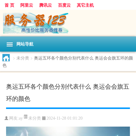
首 页
阿里云
腾讯云
百度云
其它主机
网站导航
>
未分类
>
奥运五环各个颜色分别代表什么 奥运会会旗五环的颜
色
奥运五环各个颜色分别代表什么 奥运会会旗五
环的颜色
未分类
网友:ay
2024-11-28 01:01:20