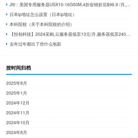
Jtti：美国专用服务器USX10-16G50M,4折促销折后$96.9 /月,洛杉矶机房/免费DDoS防御
日本ip地址怎么设置（日本ip地址）
本科院校（关于本科院校的介绍）
【恒创科技】2024采购,云服务器低至13元/月,服务器低至240元/月,年付3.5折送半年,多年付更省
去年过年都出了些什么电影
按时间归档
2025年8月
2025年1月
2024年12月
2024年11月
2024年10月
2024年8月