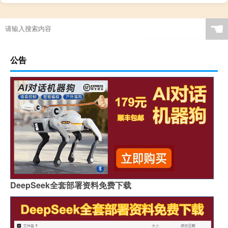
☚
公告
DeepSeek全套部署资料免费下载