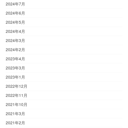
2024年7月
2024年6月
2024年5月
2024年4月
2024年3月
2024年2月
2023年4月
2023年3月
2023年1月
2022年12月
2022年11月
2021年10月
2021年3月
2021年2月