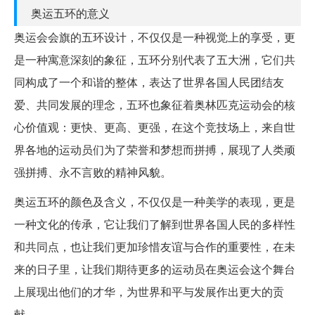
奥运五环的意义
奥运会会旗的五环设计，不仅仅是一种视觉上的享受，更
是一种寓意深刻的象征，五环分别代表了五大洲，它们共
同构成了一个和谐的整体，表达了世界各国人民团结友
爱、共同发展的理念，五环也象征着奥林匹克运动会的核
心价值观：更快、更高、更强，在这个竞技场上，来自世
界各地的运动员们为了荣誉和梦想而拼搏，展现了人类顽
强拼搏、永不言败的精神风貌。
奥运五环的颜色及含义，不仅仅是一种美学的表现，更是
一种文化的传承，它让我们了解到世界各国人民的多样性
和共同点，也让我们更加珍惜友谊与合作的重要性，在未
来的日子里，让我们期待更多的运动员在奥运会这个舞台
上展现出他们的才华，为世界和平与发展作出更大的贡
献。