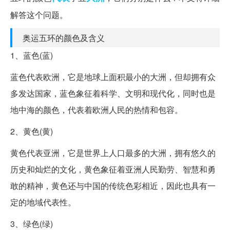
解答这个问题。
奥运五环的颜色及含义
1、蓝色(蓝)
蓝色代表欧洲，它是地球上面积最小的大洲，但却拥有众
多发达国家，蓝色象征着科学、文明和现代化，同时也是
地中海的颜色，代表着欧洲人民的热情和包容。
2、黄色(黄)
黄色代表亚洲，它是世界上人口最多的大洲，拥有悠久的
历史和灿烂的文化，黄色象征着亚洲人民勤劳、智慧和勇
敢的精神，黄色还与中国的传统色彩相近，因此也具有一
定的地域代表性。
3、绿色(绿)