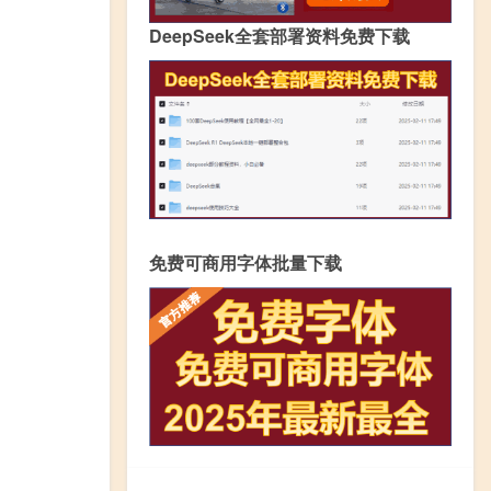
DeepSeek全套部署资料免费下载
免费可商用字体批量下载