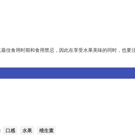
其最佳食用时期和食用禁忌，因此在享受水果美味的同时，也要
：
口感
水果
维生素