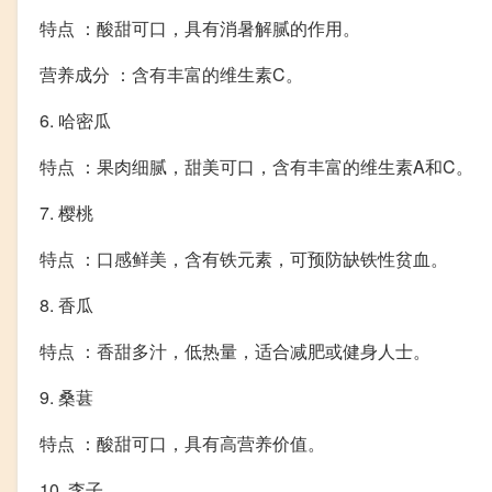
特点 ：酸甜可口，具有消暑解腻的作用。
营养成分 ：含有丰富的维生素C。
6. 哈密瓜
特点 ：果肉细腻，甜美可口，含有丰富的维生素A和C。
7. 樱桃
特点 ：口感鲜美，含有铁元素，可预防缺铁性贫血。
8. 香瓜
特点 ：香甜多汁，低热量，适合减肥或健身人士。
9. 桑葚
特点 ：酸甜可口，具有高营养价值。
10. 李子