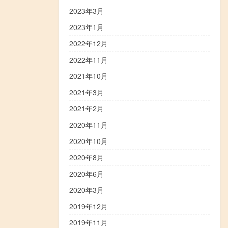
2023年3月
2023年1月
2022年12月
2022年11月
2021年10月
2021年3月
2021年2月
2020年11月
2020年10月
2020年8月
2020年6月
2020年3月
2019年12月
2019年11月