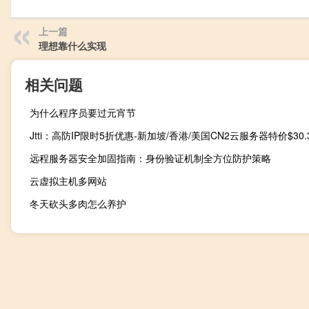
上一篇
理想靠什么实现
相关问题
为什么程序员要过元宵节
远程服务器安全加固指南：身份验证机制全方位防护策略
云虚拟主机多网站
冬天砍头多肉怎么养护