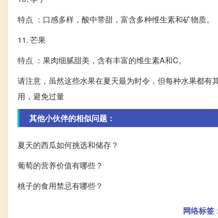
特点 ：口感多样，酸中带甜，富含多种维生素和矿物质。
11. 芒果
特点 ：果肉细腻甜美，含有丰富的维生素A和C。
请注意，虽然这些水果在夏天最为时令，但每种水果都有
用，避免过量
其他小伙伴的相似问题：
夏天的西瓜如何挑选和储存？
葡萄的营养价值有哪些？
桃子的食用禁忌有哪些？
网络标签