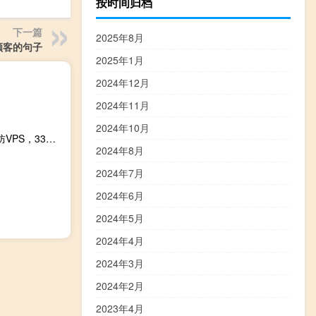
按时间归档
下一篇
2025年8月
顾客的句子
2025年1月
2024年12月
2024年11月
2024年10月
小黑云数据：美国洛杉矶三网回程联通AS9929优化线路高防VPS，33元/月起，美国原生IP、单机防御1TB
2024年8月
2024年7月
2024年6月
2024年5月
2024年4月
2024年3月
2024年2月
2023年4月