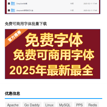
免费可商用字体批量下载
优惠信息
Apache
Go Daddy
Linux
MySQL
PPS
Redis