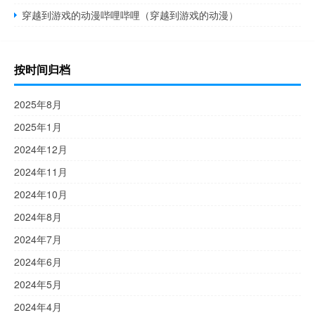
穿越到游戏的动漫哔哩哔哩（穿越到游戏的动漫）
按时间归档
2025年8月
2025年1月
2024年12月
2024年11月
2024年10月
2024年8月
2024年7月
2024年6月
2024年5月
2024年4月