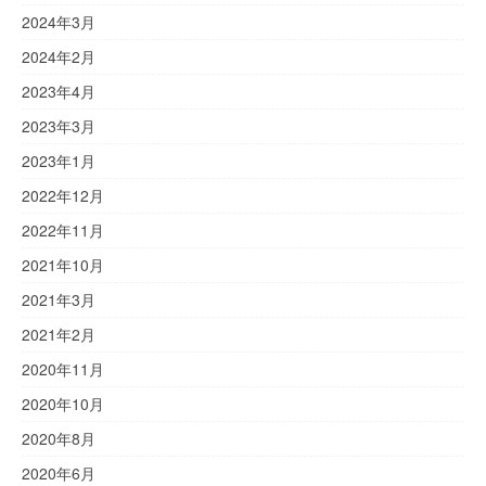
2024年3月
2024年2月
2023年4月
2023年3月
2023年1月
2022年12月
2022年11月
2021年10月
2021年3月
2021年2月
2020年11月
2020年10月
2020年8月
2020年6月