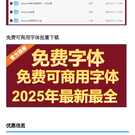
免费可商用字体批量下载
优惠信息