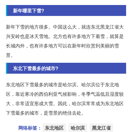
新年哪里下雪?
新年下雪的地方很多。中国这么大，就连东北黑龙江省大
兴安岭也是冰天雪地。北方也有许多地方下着雪，就算是
长城内外，也有许多地方可以在新年时欣赏到美丽的雪
景。
东北下雪最多的城市?
东北地区下雪最多的城市是哈尔滨。哈尔滨位于东北地
区，靠近寒冷的西伯利亚气候影响，冬季气温低且湿度较
大，非常适宜形成大雪。因此，哈尔滨常常成为东北地区
下雪最多的城市，是雪景的绝佳去处。
网络标签：
东北地区
哈尔滨
黑龙江省