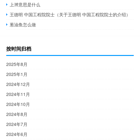
上澣意思是什么
王德明 中国工程院院士（关于王德明 中国工程院院士的介绍）
葱油鱼怎么做
按时间归档
2025年8月
2025年1月
2024年12月
2024年11月
2024年10月
2024年8月
2024年7月
2024年6月