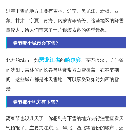
过年下雪的地方主要有吉林、辽宁、黑龙江、新疆、西
藏、甘肃、宁夏、青海、内蒙古等省份。这些地区的降雪
量较大，给人们带来了一片银装素裹的冬季景象。
春节哪个城市会下雪?
黑龙江省
哈尔滨
北方的城市，如
的
、齐齐哈尔，辽宁省
的沈阳，吉林省的长春等地常常被白雪覆盖，在春节期
间，这些城市都是冰天雪地，可以享受到如诗如画的雪
景。
春节那个地方有下雪?
离春节也没几天了，你想到有下雪的地方去得注意查看天
气预报了。主要关注东北、华北、西北等省份的城市，还