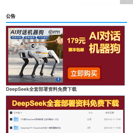
公告
DeepSeek全套部署资料免费下载