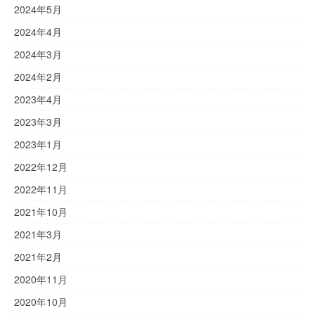
2024年5月
2024年4月
2024年3月
2024年2月
2023年4月
2023年3月
2023年1月
2022年12月
2022年11月
2021年10月
2021年3月
2021年2月
2020年11月
2020年10月