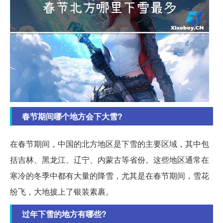
春节期间哪个地方会下大雪?
在春节期间，中国的北方地区是下雪的主要区域，其中包
括吉林、黑龙江、辽宁、内蒙古等省份。这些地区通常在
寒冷的冬季中都有大量的降雪，尤其是在春节期间，雪花
纷飞，大地披上了银装素裹。
过年下雪的地方有哪些?