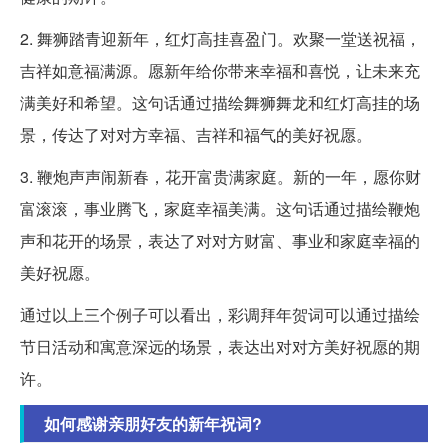
2. 舞狮踏青迎新年，红灯高挂喜盈门。欢聚一堂送祝福，
吉祥如意福满源。愿新年给你带来幸福和喜悦，让未来充
满美好和希望。这句话通过描绘舞狮舞龙和红灯高挂的场
景，传达了对对方幸福、吉祥和福气的美好祝愿。
3. 鞭炮声声闹新春，花开富贵满家庭。新的一年，愿你财
富滚滚，事业腾飞，家庭幸福美满。这句话通过描绘鞭炮
声和花开的场景，表达了对对方财富、事业和家庭幸福的
美好祝愿。
通过以上三个例子可以看出，彩调拜年贺词可以通过描绘
节日活动和寓意深远的场景，表达出对对方美好祝愿的期
许。
如何感谢亲朋好友的新年祝词?