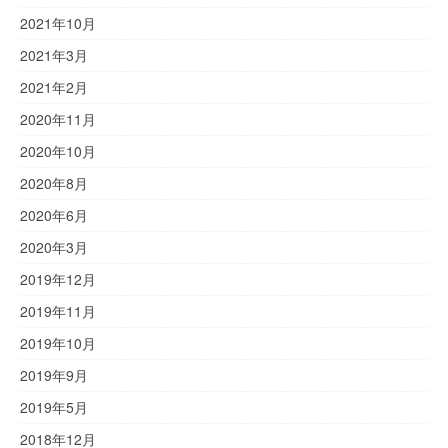
2021年10月
2021年3月
2021年2月
2020年11月
2020年10月
2020年8月
2020年6月
2020年3月
2019年12月
2019年11月
2019年10月
2019年9月
2019年5月
2018年12月