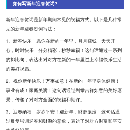
如何写新年迎春贺词?
新年迎春贺词是新年期间常见的祝福方式。以下是几种常
见的新年迎春贺词写法：
1、新春快乐！愿你在新的一年里，月月赚钱，天天开
心，时时快乐，分分精彩，秒秒幸福！这句话通过一系列
的排比句，表达出对对方在新的一年里过上幸福快乐生活
的美好祝愿。
2、祝你新年快乐！万事如意！在新的一年里身体健康！
事业有成！家庭美满！这句话通过列举吉祥如意的美好愿
景，传递了对对方全面的祝福和期许。
3、迎春纳福，岁岁平安！迎新年，财源滚滚！这句话通
过反复强调迎春和财源的意象，表达了对对方财富和平安