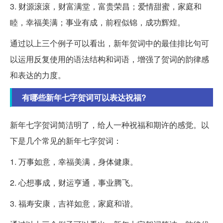
3. 财源滚滚，财富满堂，富贵荣昌；爱情甜蜜，家庭和
睦，幸福美满；事业有成，前程似锦，成功辉煌。
通过以上三个例子可以看出，新年贺词中的最佳排比句可
以运用反复使用的语法结构和词语，增强了贺词的韵律感
和表达的力度。
有哪些新年七字贺词可以表达祝福?
新年七字贺词简洁明了，给人一种祝福和期许的感觉。以
下是几个常见的新年七字贺词：
1. 万事如意，幸福美满，身体健康。
2. 心想事成，财运亨通，事业腾飞。
3. 福寿安康，吉祥如意，家庭和谐。