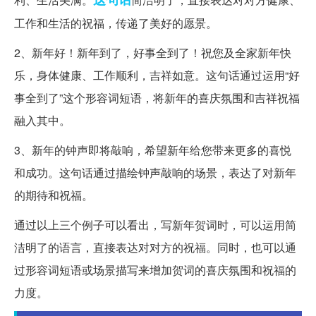
工作和生活的祝福，传递了美好的愿景。
2、新年好！新年到了，好事全到了！祝您及全家新年快
乐，身体健康、工作顺利，吉祥如意。这句话通过运用“好
事全到了”这个形容词短语，将新年的喜庆氛围和吉祥祝福
融入其中。
3、新年的钟声即将敲响，希望新年给您带来更多的喜悦
和成功。这句话通过描绘钟声敲响的场景，表达了对新年
的期待和祝福。
通过以上三个例子可以看出，写新年贺词时，可以运用简
洁明了的语言，直接表达对对方的祝福。同时，也可以通
过形容词短语或场景描写来增加贺词的喜庆氛围和祝福的
力度。