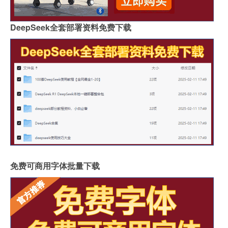
DeepSeek全套部署资料免费下载
免费可商用字体批量下载