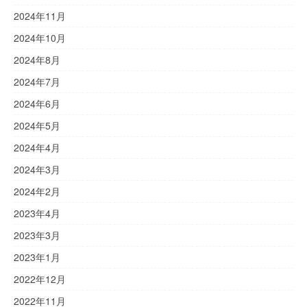
2024年11月
2024年10月
2024年8月
2024年7月
2024年6月
2024年5月
2024年4月
2024年3月
2024年2月
2023年4月
2023年3月
2023年1月
2022年12月
2022年11月