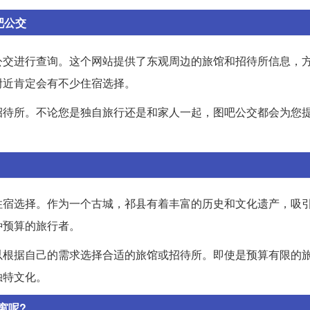
吧公交
公交进行查询。这个网站提供了东观周边的旅馆和招待所信息，
附近肯定会有不少住宿选择。
招待所。不论您是独自旅行还是和家人一起，图吧公交都会为您
住宿选择。作为一个古城，祁县有着丰富的历史和文化遗产，吸
种预算的旅行者。
以根据自己的需求选择合适的旅馆或招待所。即使是预算有限的
独特文化。
窗呢?