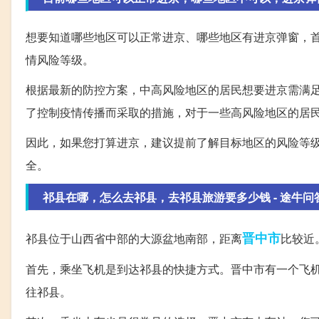
想要知道哪些地区可以正常进京、哪些地区有进京弹窗，
情风险等级。
根据最新的防控方案，中高风险地区的居民想要进京需满
了控制疫情传播而采取的措施，对于一些高风险地区的居
因此，如果您打算进京，建议提前了解目标地区的风险等
全。
祁县在哪，怎么去祁县，去祁县旅游要多少钱 - 途牛问
晋中市
祁县位于山西省中部的大源盆地南部，距离
比较近
首先，乘坐飞机是到达祁县的快捷方式。晋中市有一个飞
往祁县。