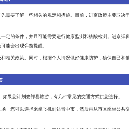
首先需要了解一些相关的规定和措施。目前，进京政策主要取决
足一定的条件，并且可能需要进行健康监测和核酸检测。进京弹
民可能会出现弹窗提醒。
级和相关政策。同时，根据个人情况做好健康防护，确保自己和
答
。如果您计划去祁县旅游，有几种常见的交通方式供您选择。
机场，您可以选择乘坐飞机到达晋中市，然后再从市区乘坐公共