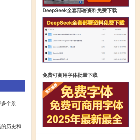
DeepSeek全套部署资料免费下载
免费可商用字体批量下载
等多个景
遥的历史和