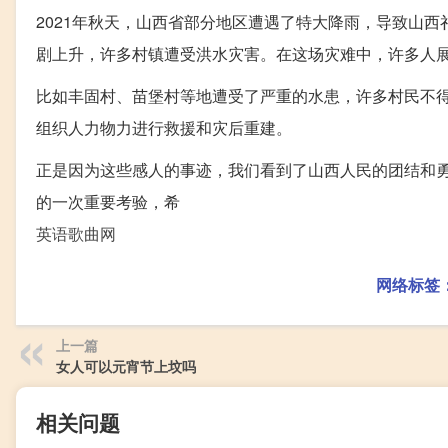
2021年秋天，山西省部分地区遭遇了特大降雨，导致山
剧上升，许多村镇遭受洪水灾害。在这场灾难中，许多人
比如丰固村、苗堡村等地遭受了严重的水患，许多村民不
组织人力物力进行救援和灾后重建。
正是因为这些感人的事迹，我们看到了山西人民的团结和
的一次重要考验，希
英语歌曲网
网络标签
上一篇
女人可以元宵节上坟吗
相关问题