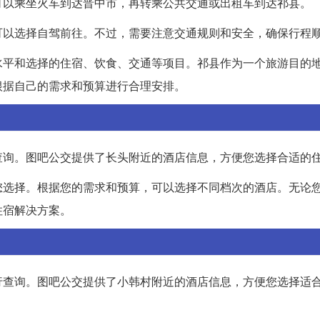
可以乘坐火车到达晋中市，再转乘公共交通或出租车到达祁县。
可以选择自驾前往。不过，需要注意交通规则和安全，确保行程
水平和选择的住宿、饮食、交通等项目。祁县作为一个旅游目的
根据自己的需求和预算进行合理安排。
查询。图吧公交提供了长头附近的酒店信息，方便您选择合适的
您选择。根据您的需求和预算，可以选择不同档次的酒店。无论
住宿解决方案。
行查询。图吧公交提供了小韩村附近的酒店信息，方便您选择适