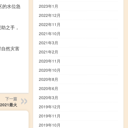
区的水位急
2023年1月
2022年12月
2022年11月
援助之手，
2021年10月
2021年3月
对自然灾害
2021年2月
2020年11月
2020年10月
2020年8月
2020年6月
2020年3月
下一篇
2021最火
2019年12月
2019年11月
2019年10月