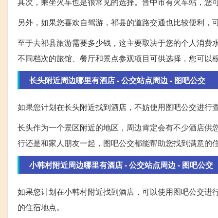
其次，乘坐火车也是很常见的选择。晋中市有火车站，您
另外，如果您喜欢自驾游，祁县的道路交通也比较便利，
至于去祁县旅游需要多少钱，这主要取决于您的个人消费
不同档次的旅馆、餐厅和景点参观项目可供选择，您可以
长头附近周边哪里有酒店 - 公交站点周边 - 图吧公交
如果您计划在长头附近找到酒店，不妨使用图吧公交进行
长头作为一个景区附近的地区，周边肯定会有不少酒店供
行还是和家人朋友一起，图吧公交都能帮助您找到满意的
小韩村附近周边哪里有酒店 - 公交站点周边 - 图吧公交
如果您计划在小韩村附近找到酒店，可以使用图吧公交进
的住宿地点。