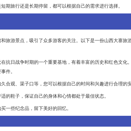
是短期旅行还是长期停留，都可以根据自己的需求进行选择。
馆和旅游景点，吸引了众多游客的关注。以下是一份山西大寨旅
党在抗日战争时期的一个重要基地，有着丰富的历史和红色文化
要事件。
如久合观、渠子口等，您可以根据自己的时间和兴趣进行合理的
舒适的鞋子，保证自己的身体和心情都处于最佳状态。
购买一些纪念品，留下美好的回忆。