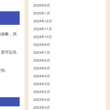
2025年8月
2025年1月
2024年12月
2024年11月
游攻略，供
2024年10月
2024年8月
。您可以先
2024年7月
2024年6月
2024年5月
安排。
2024年4月
2024年3月
2024年2月
2023年4月
2023年3月