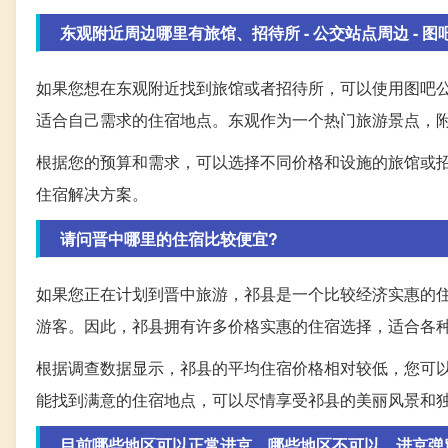
东观附近周边哪里有旅馆、招待所 - 公交站点周边 - 图
如果您想在东观附近找到旅馆或者招待所，可以使用图吧
适合自己需求的住宿地点。东观作为一个热门旅游景点，
根据您的预算和需求，可以选择不同价格和设施的旅馆或
住宿解决方案。
请问晋中哪里的住宿比较便宜?
如果您正在计划到晋中旅游，祁县是一个比较经济实惠的
游客。因此，祁县拥有许多价格实惠的住宿选择，适合各
根据调查数据显示，祁县的平均住宿价格相对较低，您可
能找到满意的住宿地点，可以尽情享受祁县的美丽风景和
目前哪些地区可以正常进京，哪些地区不可以，进京弹