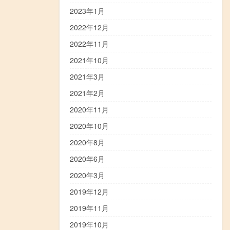
2023年1月
2022年12月
2022年11月
2021年10月
2021年3月
2021年2月
2020年11月
2020年10月
2020年8月
2020年6月
2020年3月
2019年12月
2019年11月
2019年10月