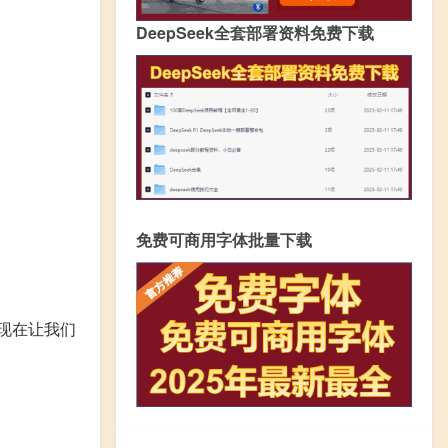
DeepSeek全套部署资料免费下载
免费可商用字体批量下载
现在让我们