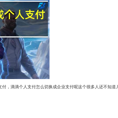
支付，滴滴个人支付怎么切换成企业支付呢这个很多人还不知道,