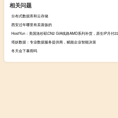
相关问题
分布式数据库和云存储
西安过年哪里有卖蒸饭的
HostYun：美国洛杉矶CN2 GIA线路AMD系列补货，原生IP月付2
塔妖数据：专业数据服务提供商，赋能企业智能决策
冬天会下暴雨吗