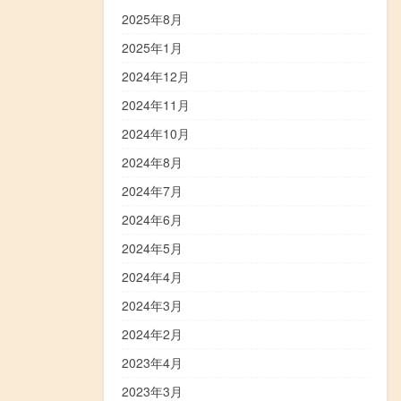
2025年8月
2025年1月
2024年12月
2024年11月
2024年10月
2024年8月
2024年7月
2024年6月
2024年5月
2024年4月
2024年3月
2024年2月
2023年4月
2023年3月