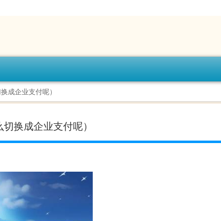
切换成企业支付呢）
么切换成企业支付呢）