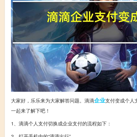
企业
大家好，乐乐来为大家解答问题。滴滴
支付变成个人
一起来了解下吧！
1、滴滴个人支付切换成企业支付的流程如下：
2、打开手机中的“滴滴出行”。