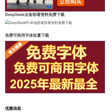
DeepSeek全套部署资料免费下载
免费可商用字体批量下载
优惠信息