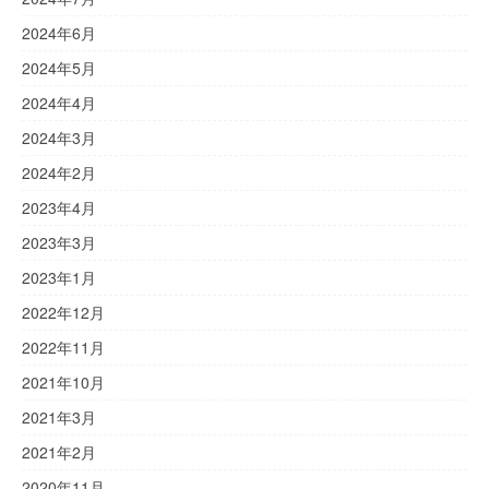
2024年6月
2024年5月
2024年4月
2024年3月
2024年2月
2023年4月
2023年3月
2023年1月
2022年12月
2022年11月
2021年10月
2021年3月
2021年2月
2020年11月