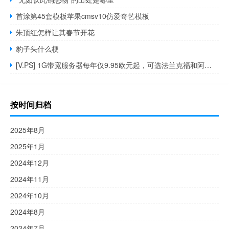
首涂第45套模板苹果cmsv10仿爱奇艺模板
朱顶红怎样让其春节开花
豹子头什么梗
[V.PS] 1G带宽服务器每年仅9.95欧元起，可选法兰克福和阿姆斯特丹
按时间归档
2025年8月
2025年1月
2024年12月
2024年11月
2024年10月
2024年8月
2024年7月