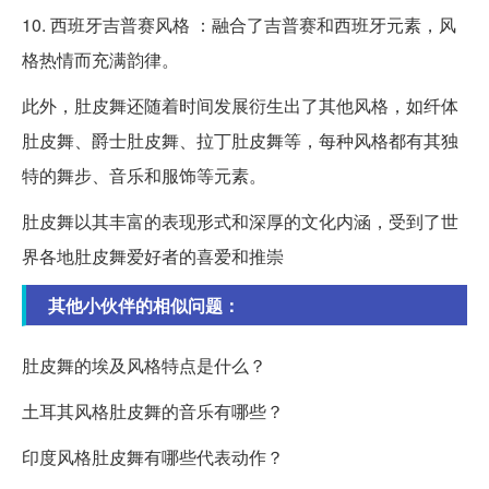
10. 西班牙吉普赛风格 ：融合了吉普赛和西班牙元素，风
格热情而充满韵律。
此外，肚皮舞还随着时间发展衍生出了其他风格，如纤体
肚皮舞、爵士肚皮舞、拉丁肚皮舞等，每种风格都有其独
特的舞步、音乐和服饰等元素。
肚皮舞以其丰富的表现形式和深厚的文化内涵，受到了世
界各地肚皮舞爱好者的喜爱和推崇
其他小伙伴的相似问题：
肚皮舞的埃及风格特点是什么？
土耳其风格肚皮舞的音乐有哪些？
印度风格肚皮舞有哪些代表动作？