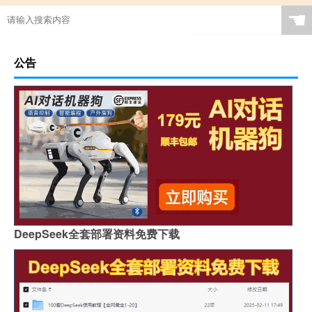
☚
公告
DeepSeek全套部署资料免费下载