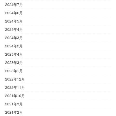
2024年7月
2024年6月
2024年5月
2024年4月
2024年3月
2024年2月
2023年4月
2023年3月
2023年1月
2022年12月
2022年11月
2021年10月
2021年3月
2021年2月