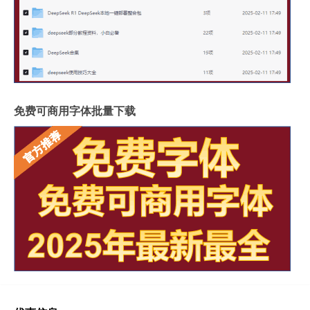
免费可商用字体批量下载