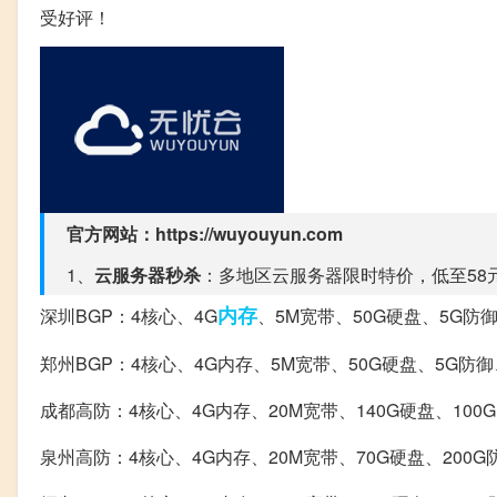
受好评！
官方网站：https://wuyouyun.com
1、
云服务器秒杀
：多地区云服务器限时特价，低至58
内存
深圳BGP：4核心、4G
、5M宽带、50G硬盘、5G防御
郑州BGP：4核心、4G内存、5M宽带、50G硬盘、5G防御
成都高防：4核心、4G内存、20M宽带、140G硬盘、100G
泉州高防：4核心、4G内存、20M宽带、70G硬盘、200G防