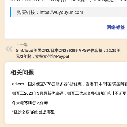
购买链接：https://wuyouyun.com
网络标签
上一篇
SiliCloud美国CN2/日本CN2+9299 VPS迷你套餐：22.35美
元/2年起，支持支付宝/Paypal
相关问题
搬瓦工2023年3月最新优惠码，搬瓦工优惠套餐归纳汇总【不断
冬天老寒腿怎么保养
“轻訬之客”的出处是哪里