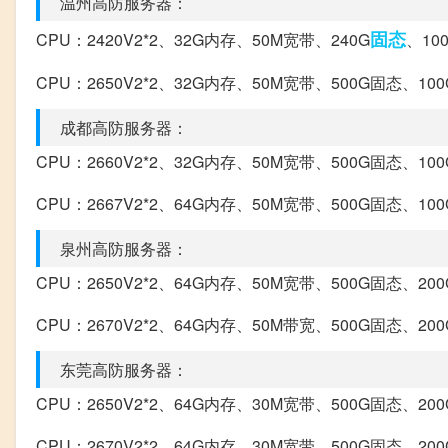
温州高防服务器：
固态
CPU：2420V2*2、32G内存、50M宽带、240G
、10
CPU：2650V2*2、32G内存、50M宽带、500G固态、10
成都高防服务器：
CPU：2660V2*2、32G内存、50M宽带、500G固态、10
CPU：2667V2*2、64G内存、50M宽带、500G固态、10
泉州高防服务器：
CPU：2650V2*2、64G内存、50M宽带、500G固态、20
CPU：2670V2*2、64G内存、50M带宽、500G固态、20
东莞高防服务器：
CPU：2650V2*2、64G内存、30M宽带、500G固态、20
CPU：2670V2*2、64G内存、30M宽带、500G固态、20