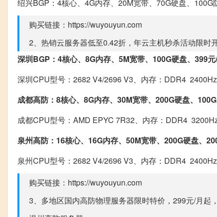
绍兴BGP：4核心、4G内存、20M宽带、70G硬盘、100G防
购买链接：https://wuyouyun.com
2、热销云服务器低至0.42折，年云主机秒杀活动限时
深圳BGP：4核心、8G内存、5M宽带、100G硬盘、399元
深圳CPU型号：2682 V4/2696 V3、内存：DDR4 2400Hz
成都高防：8核心、8G内存、30M宽带、200G硬盘、100G
成都CPU型号：AMD EPYC 7R32、内存：DDR4 3200H
泉州高防：16核心、16G内存、50M宽带、200G硬盘、200
泉州CPU型号：2682 V4/2696 V3、内存：DDR4 2400Hz
购买链接：https://wuyouyun.com
3、多地区国内高防物理服务器限时特价，299元/月起