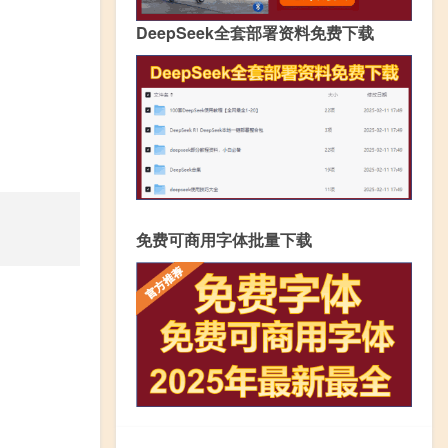
DeepSeek全套部署资料免费下载
免费可商用字体批量下载