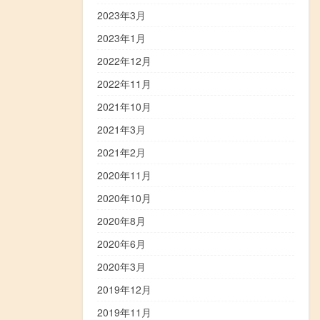
2023年3月
2023年1月
2022年12月
2022年11月
2021年10月
2021年3月
2021年2月
2020年11月
2020年10月
2020年8月
2020年6月
2020年3月
2019年12月
2019年11月