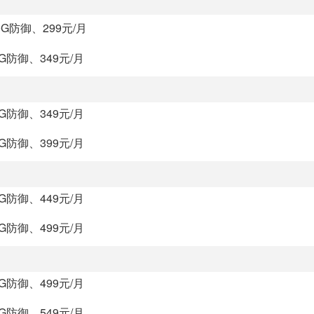
0G防御、299元/月
0G防御、349元/月
0G防御、349元/月
0G防御、399元/月
0G防御、449元/月
0G防御、499元/月
0G防御、499元/月
0G防御、549元/月