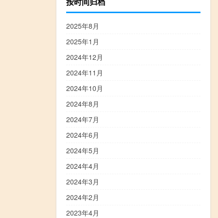
按时间归档
2025年8月
2025年1月
2024年12月
2024年11月
2024年10月
2024年8月
2024年7月
2024年6月
2024年5月
2024年4月
2024年3月
2024年2月
2023年4月