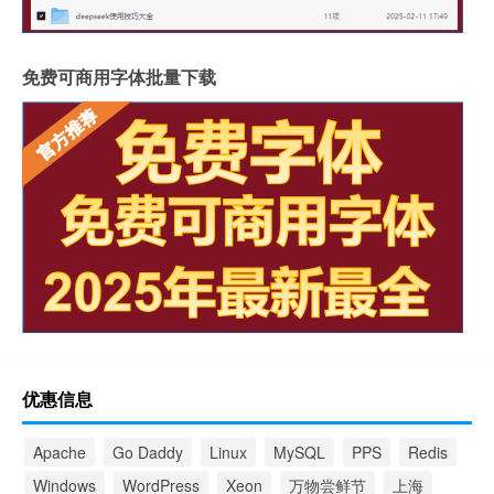
免费可商用字体批量下载
优惠信息
Apache
Go Daddy
Linux
MySQL
PPS
Redis
Windows
WordPress
Xeon
万物尝鲜节
上海