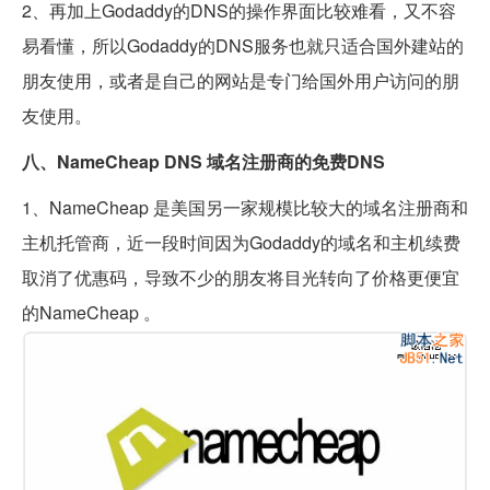
2、再加上Godaddy的DNS的操作界面比较难看，又不容
易看懂，所以Godaddy的DNS服务也就只适合国外建站的
朋友使用，或者是自己的网站是专门给国外用户访问的朋
友使用。
八、NameCheap DNS 域名注册商的免费DNS
1、NameCheap 是美国另一家规模比较大的域名注册商和
主机托管商，近一段时间因为Godaddy的域名和主机续费
取消了优惠码，导致不少的朋友将目光转向了价格更便宜
的NameCheap 。