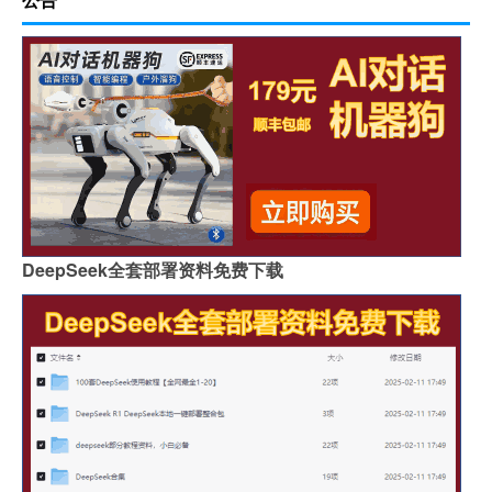
DeepSeek全套部署资料免费下载