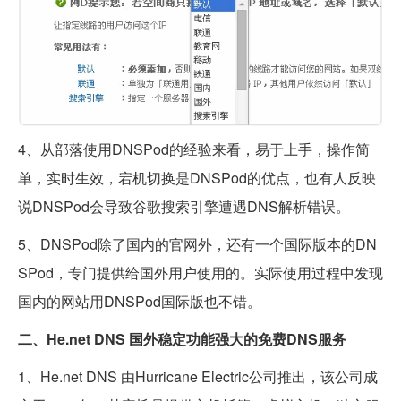
4、从部落使用DNSPod的经验来看，易于上手，操作简
单，实时生效，宕机切换是DNSPod的优点，也有人反映
说DNSPod会导致谷歌搜索引擎遭遇DNS解析错误。
5、DNSPod除了国内的官网外，还有一个国际版本的DN
SPod，专门提供给国外用户使用的。实际使用过程中发现
国内的网站用DNSPod国际版也不错。
二、He.net DNS 国外稳定功能强大的免费DNS服务
1、He.net DNS 由Hurricane Electric公司推出，该公司成