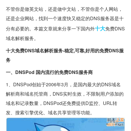
不管你是做英文站，还是做中文站，不管你是个人网站，
还是企业网站，找到一个速度快又稳定的DNS服务器是十
十大
分有必要的。本篇文章就来分享一下国内外
免费DNS
域名解析服务。
十大免费DNS域名解析服务-稳定,可靠,好用的免费DNS服
务
一、DNSPod 国内流行的免费DNS服务商
1、DNSPod创始于2006年3月，是国内最大的DNS域名
解析商和域名托管商，DNS实时生效，不限制用户添加的
域名和记录数量，DNSPod还免费提供D监控、URL转
发、搜索引擎优化、域名共享管理等功能。