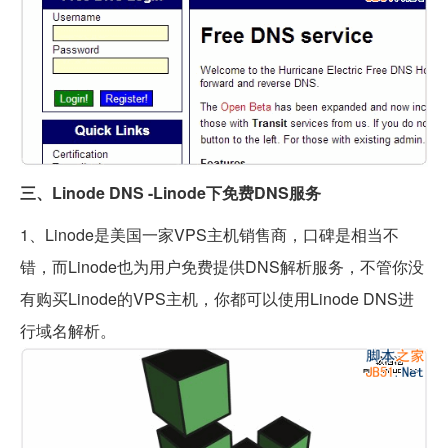
三、Linode DNS -Linode下免费DNS服务
1、Linode是美国一家VPS主机销售商，口碑是相当不
错，而Linode也为用户免费提供DNS解析服务，不管你没
有购买Linode的VPS主机，你都可以使用Linode DNS进
行域名解析。