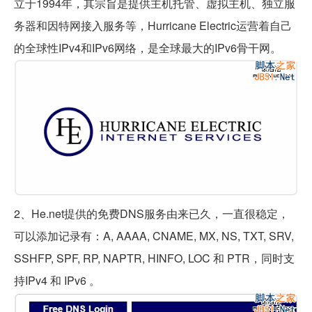
立于1994年，其宗旨是提供主机托管、虚拟主机、独立服
务器和因特网接入服务等，Hurricane Electric运营着自己
的全球性IPv4和IPv6网络，是全球最大的IPv6骨干网。
2、He.net提供的免费DNS服务由来已久，一直很稳定，
可以添加记录有：A, AAAA, CNAME, MX, NS, TXT, SRV,
SSHFP, SPF, RP, NAPTR, HINFO, LOC 和 PTR，同时支
持IPv4 和 IPv6 。