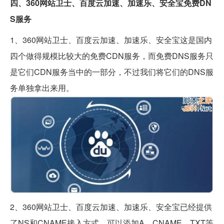
四、360网站卫士、百度云加速、加速乐、安全宝免费DN
S服务
1、360网站卫士、百度云加速、加速乐、安全宝这是国内
四个做得规模比较大的免费CDN服务，而免费DNS服务只
是它们CDN服务当中的一部分，不过我们将它们的DNS服
务单独拿出来用。
2、360网站卫士、百度云加速、加速乐、安全宝已经提供
了NS和CNAME接入方式，可以添加A、CNAME、TXT等