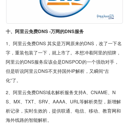
十、阿里云免费DNS -万网的DNS服务
1、阿里云免费DNS 其实是万网原来的DNS，改了一下名
字，重装包装了一下，就上市了。本想冲着阿里的招牌，
阿里云的DNS服务应该会是DNSPOD的一个强劲对手，
但是听说阿里云DNS不支持国外IP解析，又瞬间“古
化”了。
2、阿里云免费DNS域名解析服务支持A、CNAME、N
S、MX、TXT、SRV、AAAA、URL等解析类型，新增解
析记录，实时生效的，提供联通、电信、移动、教育网和
海外线路的智能解析。