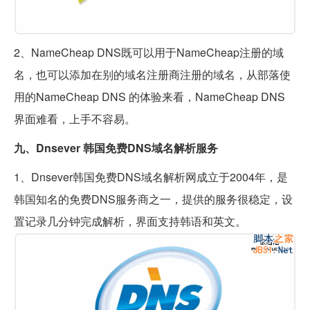
2、NameCheap DNS既可以用于NameCheap注册的域
名，也可以添加在别的域名注册商注册的域名，从部落使
用的NameCheap DNS 的体验来看，NameCheap DNS
界面难看，上手不容易。
九、Dnsever 韩国免费DNS域名解析服务
1、Dnsever韩国免费DNS域名解析网成立于2004年，是
韩国知名的免费DNS服务商之一，提供的服务很稳定，设
置记录几分钟完成解析，界面支持韩语和英文。