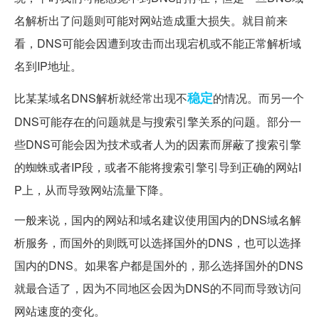
名解析出了问题则可能对网站造成重大损失。就目前来
看，DNS可能会因遭到攻击而出现宕机或不能正常解析域
名到IP地址。
稳定
比某某域名DNS解析就经常出现不
的情况。而另一个
DNS可能存在的问题就是与搜索引擎关系的问题。部分一
些DNS可能会因为技术或者人为的因素而屏蔽了搜索引擎
的蜘蛛或者IP段，或者不能将搜索引擎引导到正确的网站I
P上，从而导致网站流量下降。
一般来说，国内的网站和域名建议使用国内的DNS域名解
析服务，而国外的则既可以选择国外的DNS，也可以选择
国内的DNS。如果客户都是国外的，那么选择国外的DNS
就最合适了，因为不同地区会因为DNS的不同而导致访问
网站速度的变化。