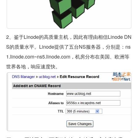
2、鉴于Linode的高质量主机，因此有理由相信Linode DN
S的质量水平。Linode提供了五台NS服务器，分别是：ns
1.linode.com~ns5.linode.com，机房分布在美国、欧洲等
世界各地，响应速度快。