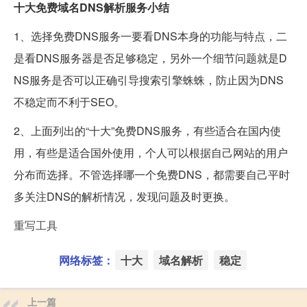
十大免费域名DNS解析服务小结
1、选择免费DNS服务一要看DNS本身的功能与特点，二
是看DNS服务器是否足够稳定，另外一个细节问题就是D
NS服务是否可以正确引导搜索引擎蛛蛛，防止因为DNS
不稳定而不利于SEO。
2、上面列出的“十大”免费DNS服务，有些适合在国内使
用，有些是适合国外使用，个人可以根据自己网站的用户
分布而选择。不管选择哪一个免费DNS，都需要自己平时
多关注DNS的解析情况，发现问题及时更换。
重写工具
网络标签：
十大
域名解析
稳定
上一篇