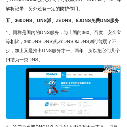
解析记录，另外还有一定的防护作用。
五、360DNS、DNS派、ZnDNS、8JDNS免费DNS服务
1、同样是国内的DNS服务，与上面的360、百度、安全宝
等相比，360DNS,DNS派,ZnDNS,8JDNS则可能弱了不
少，加上又是推出DNS服务才一、两年，所以把它们几个
归结为一类DNS。
2、这四个免费DNS服务在功能上并没有太大不足，只是