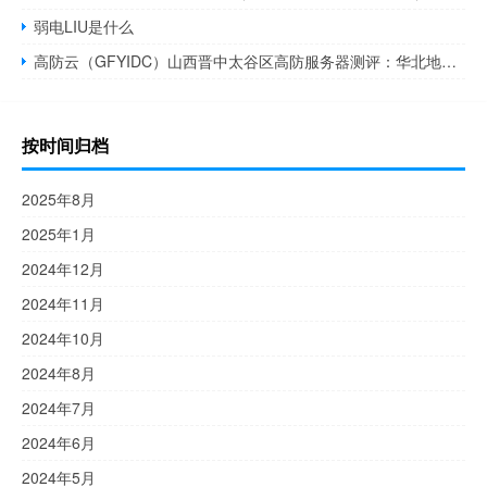
弱电LIU是什么
高防云（GFYIDC）山西晋中太谷区高防服务器测评：华北地区DDoS防护优选方案
按时间归档
2025年8月
2025年1月
2024年12月
2024年11月
2024年10月
2024年8月
2024年7月
2024年6月
2024年5月