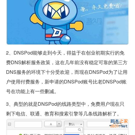
2、DNSPod能够走到今天，得益于在创业初期实行的免
费DNS解析服务政策，这在几年前没有稳定可靠的第三方
DNS服务的环境下十分受欢迎，而现在DNSPod为了让用
户使用付费服务，新申请的DNSPod账号比老DNSPod账
号在功能上有一些删减。
3、典型的就是DNSPod的线路类型中，免费用户现在只
剩下电信、联通、教育和搜索引擎等几条线路解析了。