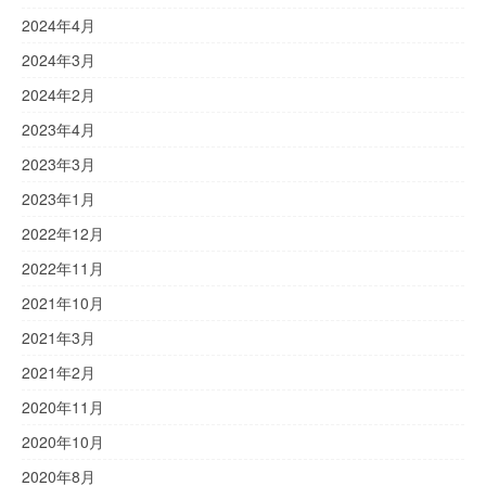
2024年4月
2024年3月
2024年2月
2023年4月
2023年3月
2023年1月
2022年12月
2022年11月
2021年10月
2021年3月
2021年2月
2020年11月
2020年10月
2020年8月