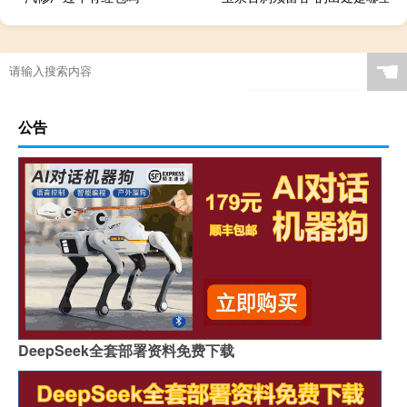
☚
公告
DeepSeek全套部署资料免费下载