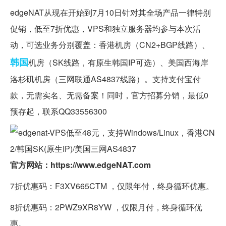
edgeNAT从现在开始到7月10日针对其全场产品一律特别
促销，低至7折优惠，VPS和独立服务器均参与本次活
动，可选业务分别覆盖：香港机房（CN2+BGP线路）、
韩国
机房（SK线路，有原生韩国IP可选）、美国西海岸
洛杉矶机房（三网联通AS4837线路）。支持支付宝付
款，无需实名、无需备案！同时，官方招募分销，最低0
预存起，联系QQ33556300
官方网站：https://www.edgeNAT.com
7折优惠码：F3XV665CTM ，仅限年付，终身循环优惠。
8折优惠码：2PWZ9XR8YW ，仅限月付，终身循环优
惠。