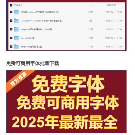
免费可商用字体批量下载