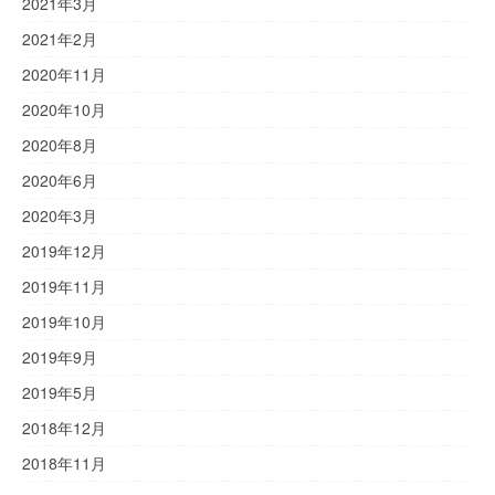
2021年3月
2021年2月
2020年11月
2020年10月
2020年8月
2020年6月
2020年3月
2019年12月
2019年11月
2019年10月
2019年9月
2019年5月
2018年12月
2018年11月