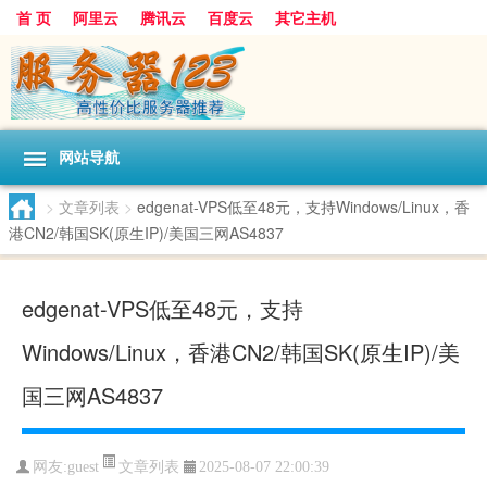
首 页
阿里云
腾讯云
百度云
其它主机
网站导航
>
文章列表
>
edgenat-VPS低至48元，支持Windows/Linux，香
港CN2/韩国SK(原生IP)/美国三网AS4837
edgenat-VPS低至48元，支持
Windows/Linux，香港CN2/韩国SK(原生IP)/美
国三网AS4837
文章列表
网友:guest
2025-08-07 22:00:39