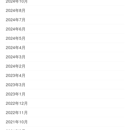
2024年10月
2024年8月
2024年7月
2024年6月
2024年5月
2024年4月
2024年3月
2024年2月
2023年4月
2023年3月
2023年1月
2022年12月
2022年11月
2021年10月